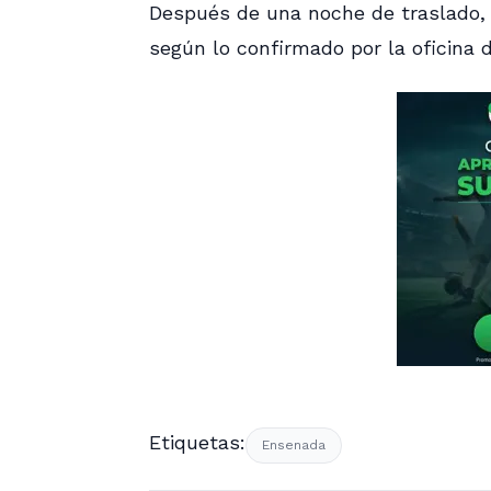
Después de una noche de traslado, 
según lo confirmado por la oficina
Etiquetas:
Ensenada