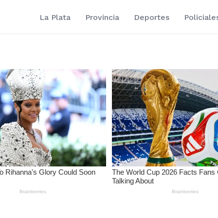
La Plata
Provincia
Deportes
Policiale