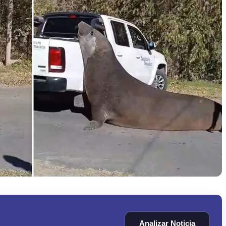
Analizar Noticia