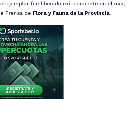
el ejemplar fue liberado exitosamente en el mar,
 de Prensa de
Flora y Fauna de la Provincia
.