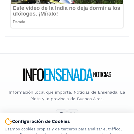
Información local que importa. Noticias de Ensenada, La
Plata y la provincia de Buenos Aires.
Configuración de Cookies
Usamos cookies propias y de terceros para analizar el tráfico,
Nosotros