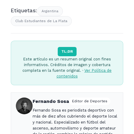
Etiquetas:
Argentina
Club Estudiantes de La Plata
TL;DR
Este artículo es un resumen original con fines
informativos. Créditos de imagen y cobertura
completa en la fuente original. ·
Ver Política de
contenidos
Fernando Sosa
Editor de Deportes
Fernando Sosa es periodista deportivo con
más de diez años cubriendo el deporte local
y nacional. Especializado en fútbol del
ascenso, automovilismo y deporte amateur