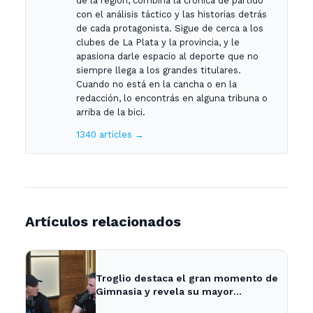
de la región, combina la crónica de partido
con el análisis táctico y las historias detrás
de cada protagonista. Sigue de cerca a los
clubes de La Plata y la provincia, y le
apasiona darle espacio al deporte que no
siempre llega a los grandes titulares.
Cuando no está en la cancha o en la
redacción, lo encontrás en alguna tribuna o
arriba de la bici.
1340 articles →
Artículos relacionados
Troglio destaca el gran momento de
Gimnasia y revela su mayor
desilusión como entrenador