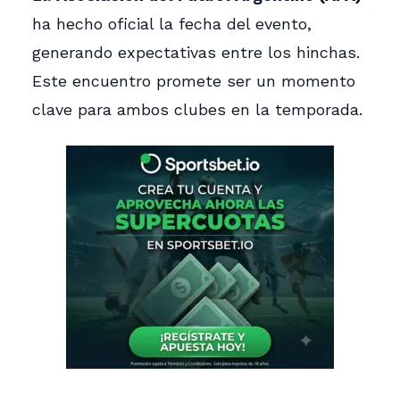
ha hecho oficial la fecha del evento,
generando expectativas entre los hinchas.
Este encuentro promete ser un momento
clave para ambos clubes en la temporada.