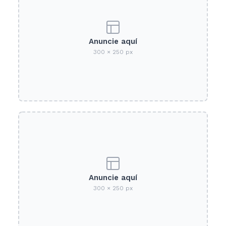
Anuncie aquí
300 × 250 px
Anuncie aquí
300 × 250 px