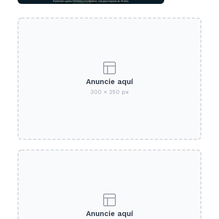
Anuncie aquí
300 × 250 px
Anuncie aquí