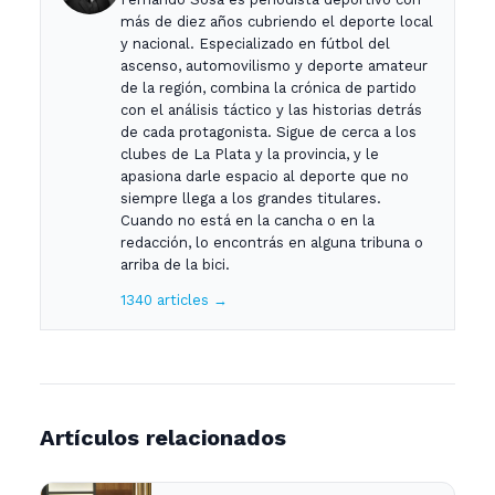
más de diez años cubriendo el deporte local
y nacional. Especializado en fútbol del
ascenso, automovilismo y deporte amateur
de la región, combina la crónica de partido
con el análisis táctico y las historias detrás
de cada protagonista. Sigue de cerca a los
clubes de La Plata y la provincia, y le
apasiona darle espacio al deporte que no
siempre llega a los grandes titulares.
Cuando no está en la cancha o en la
redacción, lo encontrás en alguna tribuna o
arriba de la bici.
1340 articles →
Artículos relacionados