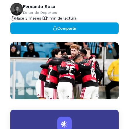
Fernando Sosa
Editor de Deportes
Hace 2 meses
1 min de lectura
Compartir
𒀭