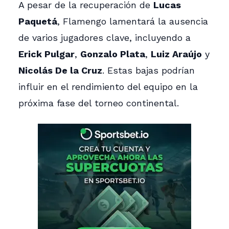
A pesar de la recuperación de
Lucas
Paquetá
, Flamengo lamentará la ausencia
de varios jugadores clave, incluyendo a
Erick Pulgar
,
Gonzalo Plata
,
Luiz Araújo
y
Nicolás De la Cruz
. Estas bajas podrían
influir en el rendimiento del equipo en la
próxima fase del torneo continental.