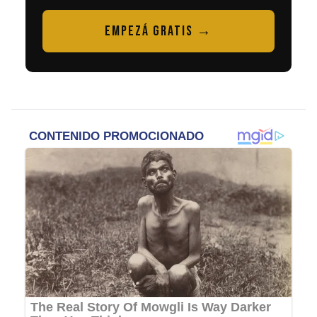
EMPEZÁ GRATIS →