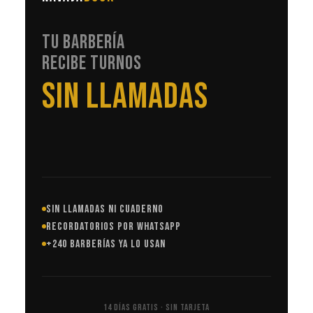
TU BARBERÍA
RECIBE TURNOS
EN AUTOMÁTICO
SIN LLAMADAS NI CUADERNO
RECORDATORIOS POR WHATSAPP
+240 BARBERÍAS YA LO USAN
14 DÍAS GRATIS · SIN TARJETA