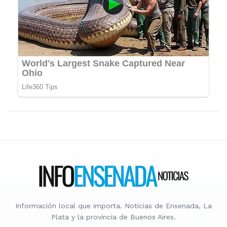
Información local que importa. Noticias de Ensenada, La
Plata y la provincia de Buenos Aires.