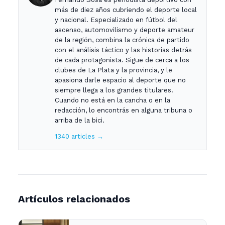
más de diez años cubriendo el deporte local
y nacional. Especializado en fútbol del
ascenso, automovilismo y deporte amateur
de la región, combina la crónica de partido
con el análisis táctico y las historias detrás
de cada protagonista. Sigue de cerca a los
clubes de La Plata y la provincia, y le
apasiona darle espacio al deporte que no
siempre llega a los grandes titulares.
Cuando no está en la cancha o en la
redacción, lo encontrás en alguna tribuna o
arriba de la bici.
1340 articles →
Artículos relacionados