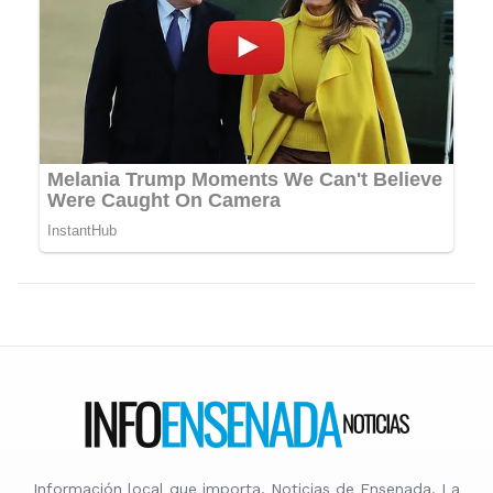
Información local que importa. Noticias de Ensenada, La