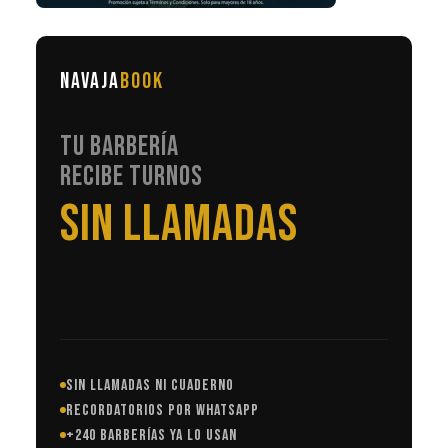
NAVAJA
BOOK
TU BARBERÍA
RECIBE TURNOS
EN AUTOMÁTICO
SIN LLAMADAS NI CUADERNO
RECORDATORIOS POR WHATSAPP
+240 BARBERÍAS YA LO USAN