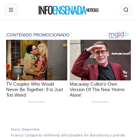
Inicio
›
Deportes
›
Franco Colapinto enfrenta dificultades en Barcelona y pierde