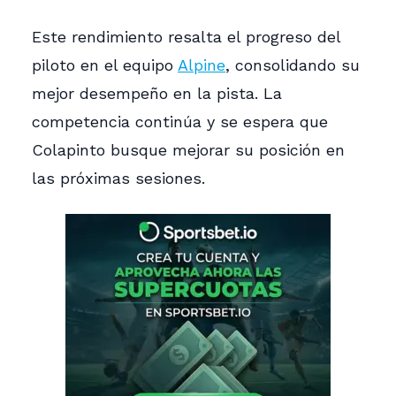
Este rendimiento resalta el progreso del
piloto en el equipo
Alpine
, consolidando su
mejor desempeño en la pista. La
competencia continúa y se espera que
Colapinto busque mejorar su posición en
las próximas sesiones.