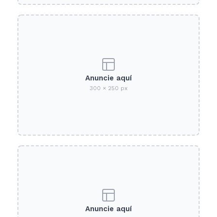
Anuncie aquí
300 × 250 px
Anuncie aquí