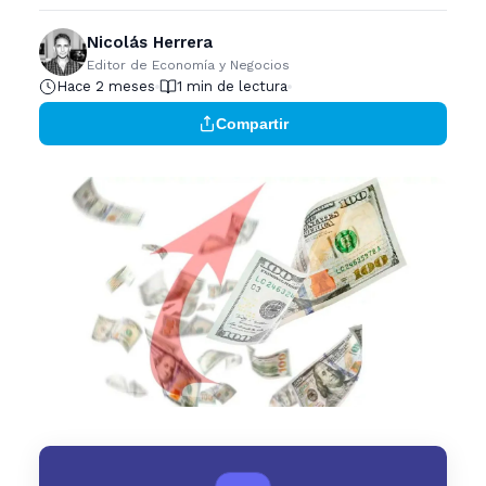
Nicolás Herrera
Editor de Economía y Negocios
Hace 2 meses
1 min de lectura
Compartir