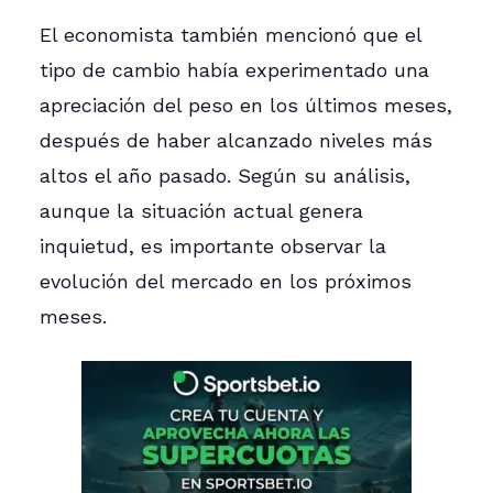
El economista también mencionó que el
tipo de cambio había experimentado una
apreciación del peso en los últimos meses,
después de haber alcanzado niveles más
altos el año pasado. Según su análisis,
aunque la situación actual genera
inquietud, es importante observar la
evolución del mercado en los próximos
meses.