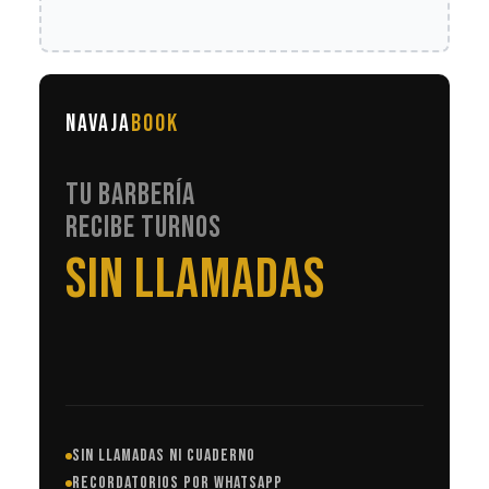
NAVAJA
BOOK
TU BARBERÍA
RECIBE TURNOS
EN AUTOMÁTICO
SIN LLAMADAS NI CUADERNO
RECORDATORIOS POR WHATSAPP