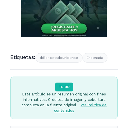
Etiquetas:
dólar estadounidense
Ensenada
TL;DR
Este artículo es un resumen original con fines
informativos. Créditos de imagen y cobertura
completa en la fuente original. ·
Ver Política de
contenidos