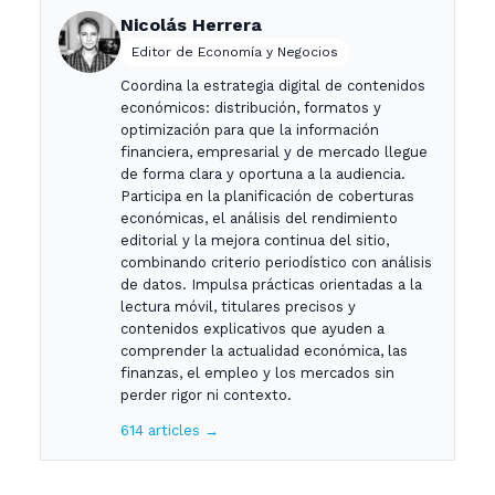
Nicolás Herrera
Editor de Economía y Negocios
Coordina la estrategia digital de contenidos
económicos: distribución, formatos y
optimización para que la información
financiera, empresarial y de mercado llegue
de forma clara y oportuna a la audiencia.
Participa en la planificación de coberturas
económicas, el análisis del rendimiento
editorial y la mejora continua del sitio,
combinando criterio periodístico con análisis
de datos. Impulsa prácticas orientadas a la
lectura móvil, titulares precisos y
contenidos explicativos que ayuden a
comprender la actualidad económica, las
finanzas, el empleo y los mercados sin
perder rigor ni contexto.
614 articles →