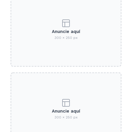
Anuncie aquí
300 × 250 px
Anuncie aquí
300 × 250 px