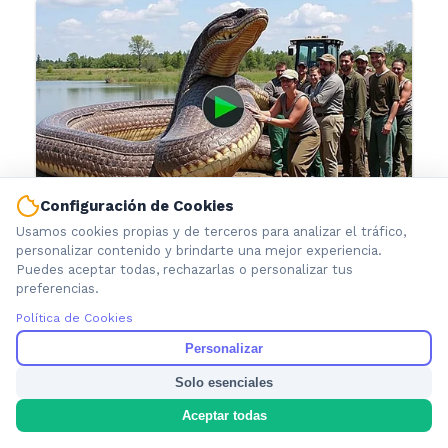
Configuración de Cookies
Usamos cookies propias y de terceros para analizar el tráfico,
personalizar contenido y brindarte una mejor experiencia.
Puedes aceptar todas, rechazarlas o personalizar tus
preferencias.
Política de Cookies
Personalizar
Solo esenciales
Aceptar todas