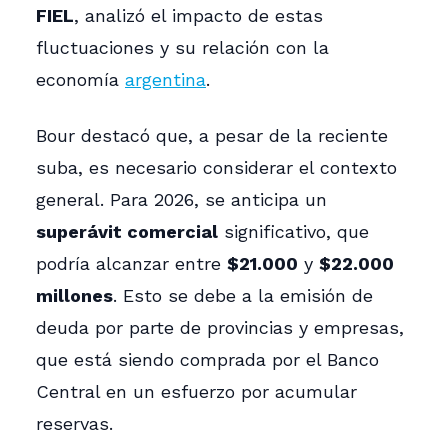
FIEL
, analizó el impacto de estas
fluctuaciones y su relación con la
economía
argentina
.
Bour destacó que, a pesar de la reciente
suba, es necesario considerar el contexto
general. Para 2026, se anticipa un
superávit comercial
significativo, que
podría alcanzar entre
$21.000
y
$22.000
millones
. Esto se debe a la emisión de
deuda por parte de provincias y empresas,
que está siendo comprada por el Banco
Central en un esfuerzo por acumular
reservas.