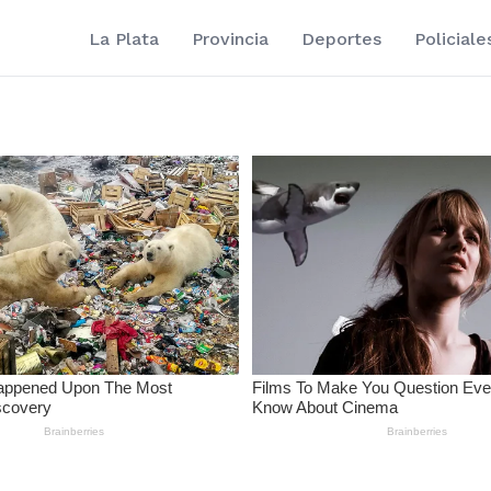
La Plata
Provincia
Deportes
Policiale