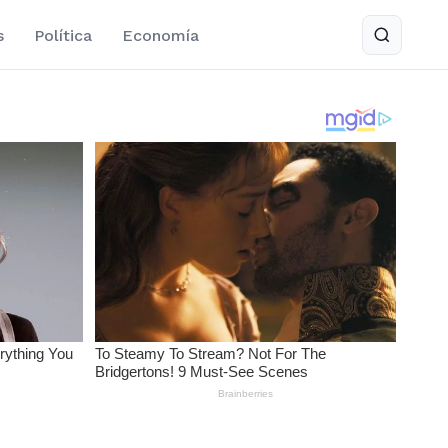
s
Política
Economía