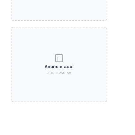
Anuncie aquí
300 × 250 px