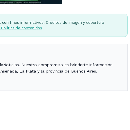
l con fines informativos. Créditos de imagen y cobertura
 Política de contenidos
daNoticias. Nuestro compromiso es brindarte información
Ensenada, La Plata y la provincia de Buenos Aires.