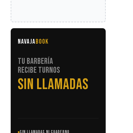
NAVAJA
BOOK
TU BARBERÍA
RECIBE TURNOS
EN AUTOMÁTICO
SIN LLAMADAS NI CUADERNO