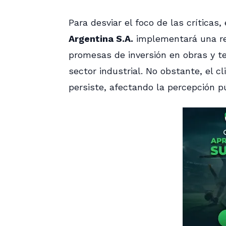
Para desviar el foco de las críticas
Argentina S.A.
implementará una r
promesas de inversión en obras y te
sector industrial. No obstante, el 
persiste, afectando la percepción pú