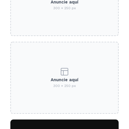
Anuncie aquí
300 × 250 px
Anuncie aquí
300 × 250 px