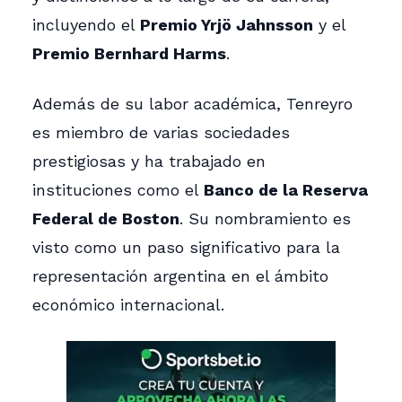
incluyendo el
Premio Yrjö Jahnsson
y el
Premio Bernhard Harms
.
Además de su labor académica, Tenreyro
es miembro de varias sociedades
prestigiosas y ha trabajado en
instituciones como el
Banco de la Reserva
Federal de Boston
. Su nombramiento es
visto como un paso significativo para la
representación argentina en el ámbito
económico internacional.