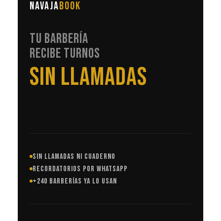
NAVAJA
BOOK
TU BARBERÍA
RECIBE TURNOS
EN AUTOMÁTICO
SIN LLAMADAS NI CUADERNO
RECORDATORIOS POR WHATSAPP
+240 BARBERÍAS YA LO USAN