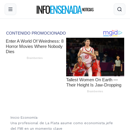
Inicio
›
Economía
›
Una profesional de La Plata asume como economista jefe
del FMI en un momento clave