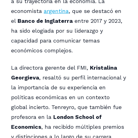
a su trayectoria en la economía. La
economista
argentina
, que se destacó en
el
Banco de Inglaterra
entre 2017 y 2023,
ha sido elogiada por su liderazgo y
capacidad para comunicar temas
económicos complejos.
La directora gerente del FMI,
Kristalina
Georgieva
, resaltó su perfil internacional y
la importancia de su experiencia en
políticas económicas en un contexto
global incierto. Tenreyro, que también fue
profesora en la
London School of
Economics
, ha recibido múltiples premios
y distinciones a lo largo de su carrera,