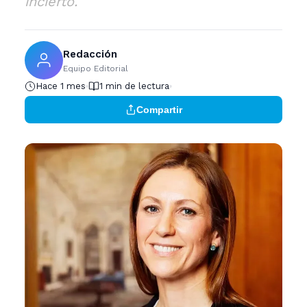
incierto.
Redacción
Equipo Editorial
Hace 1 mes
1 min de lectura
Compartir