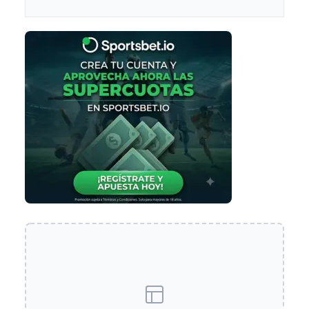
desconocido