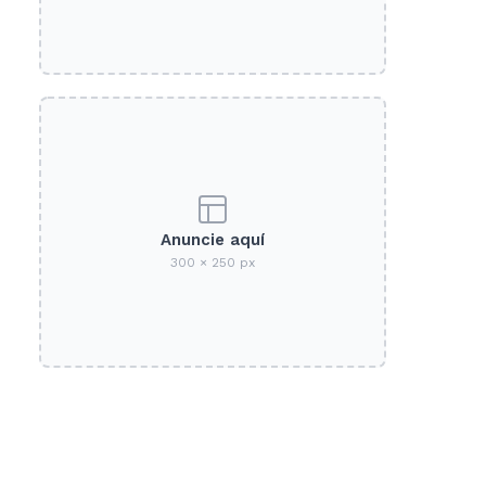
Anuncie aquí
300 × 250 px