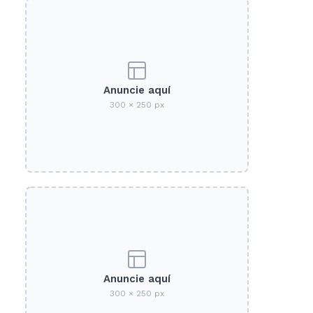
Anuncie aquí
300 × 250 px
Anuncie aquí
300 × 250 px