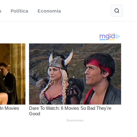
s
Política
Economía