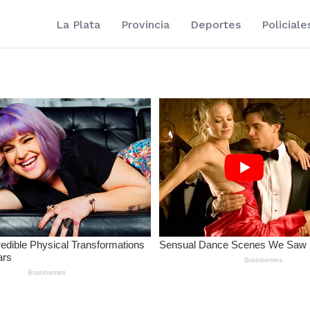
La Plata
Provincia
Deportes
Policiale