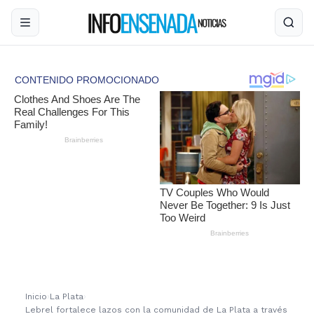
Inicio
›
La Plata
›
Lebrel fortalece lazos con la comunidad de La Plata a través