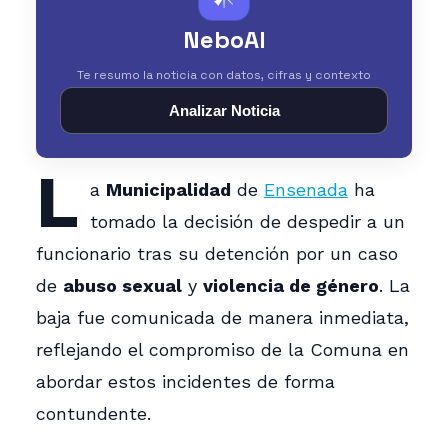
NeboAI
Te resumo la noticia con datos, cifras y contexto
Analizar Noticia
L
a
Municipalidad
de
Ensenada
ha
tomado la decisión de despedir a un
funcionario tras su detención por un caso
de
abuso sexual
y
violencia de género
. La
baja fue comunicada de manera inmediata,
reflejando el compromiso de la Comuna en
abordar estos incidentes de forma
contundente.