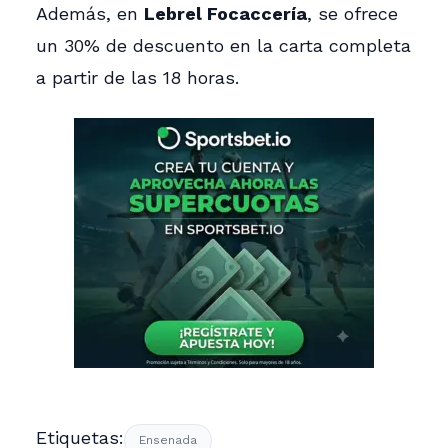
Además, en
Lebrel Focaccería
, se ofrece
un 30% de descuento en la carta completa
a partir de las 18 horas.
Etiquetas:
Ensenada