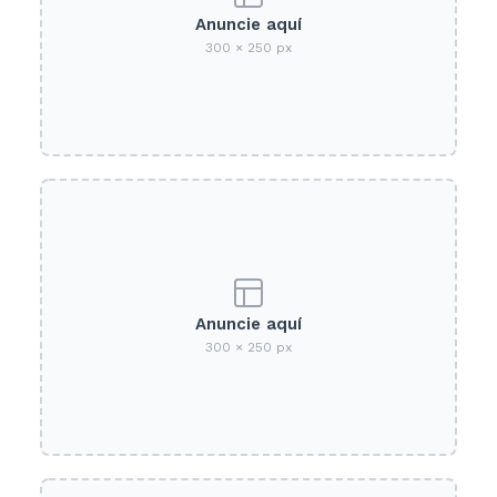
Anuncie aquí
300 × 250 px
Anuncie aquí
300 × 250 px