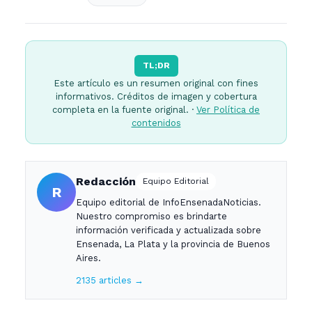
TL;DR
Este artículo es un resumen original con fines
informativos. Créditos de imagen y cobertura
completa en la fuente original. ·
Ver Política de
contenidos
Redacción
Equipo Editorial
R
Equipo editorial de InfoEnsenadaNoticias.
Nuestro compromiso es brindarte
información verificada y actualizada sobre
Ensenada, La Plata y la provincia de Buenos
Aires.
2135 articles →