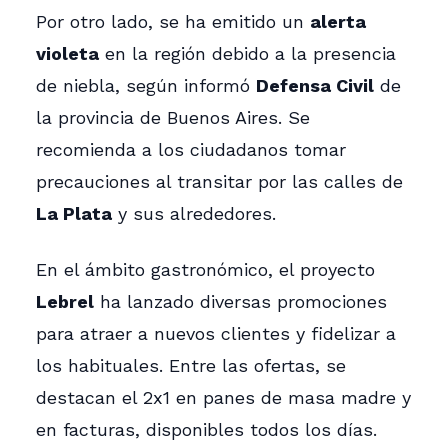
Por otro lado, se ha emitido un
alerta
violeta
en la región debido a la presencia
de niebla, según informó
Defensa Civil
de
la provincia de Buenos Aires. Se
recomienda a los ciudadanos tomar
precauciones al transitar por las calles de
La Plata
y sus alrededores.
En el ámbito gastronómico, el proyecto
Lebrel
ha lanzado diversas promociones
para atraer a nuevos clientes y fidelizar a
los habituales. Entre las ofertas, se
destacan el 2x1 en panes de masa madre y
en facturas, disponibles todos los días.