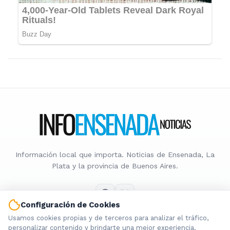
Información local que importa. Noticias de Ensenada, La
Plata y la provincia de Buenos Aires.
Configuración de Cookies
Usamos cookies propias y de terceros para analizar el tráfico,
Nosotros
personalizar contenido y brindarte una mejor experiencia.