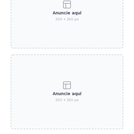
Anuncie aquí
300 × 250 px
Anuncie aquí
300 × 250 px