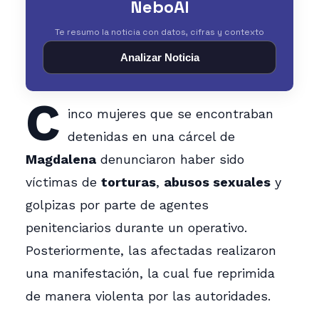
NeboAI
Te resumo la noticia con datos, cifras y contexto
Analizar Noticia
C
inco mujeres que se encontraban
detenidas en una cárcel de
Magdalena
denunciaron haber sido
víctimas de
torturas
,
abusos sexuales
y
golpizas por parte de agentes
penitenciarios durante un operativo.
Posteriormente, las afectadas realizaron
una manifestación, la cual fue reprimida
de manera violenta por las autoridades.