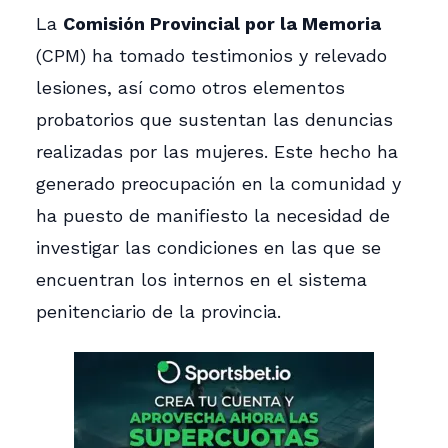
La
Comisión Provincial por la Memoria
(CPM) ha tomado testimonios y relevado
lesiones, así como otros elementos
probatorios que sustentan las denuncias
realizadas por las mujeres. Este hecho ha
generado preocupación en la comunidad y
ha puesto de manifiesto la necesidad de
investigar las condiciones en las que se
encuentran los internos en el sistema
penitenciario de la provincia.