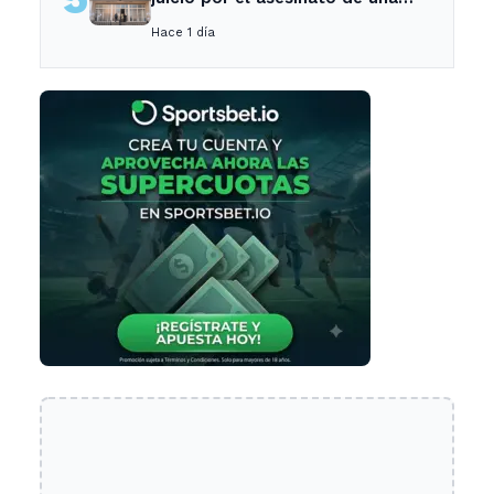
empleada en el trabajo
Hace 1 día