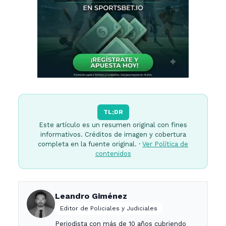
TL;DR
Este artículo es un resumen original con fines
informativos. Créditos de imagen y cobertura
completa en la fuente original. ·
Ver Política de
contenidos
Leandro Giménez
Editor de Policiales y Judiciales
Periodista con más de 10 años cubriendo