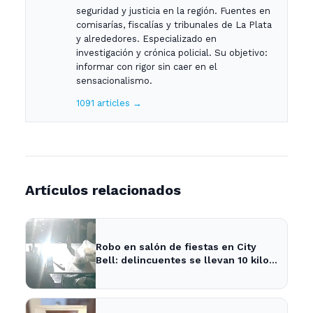
seguridad y justicia en la región. Fuentes en
comisarías, fiscalías y tribunales de La Plata
y alrededores. Especializado en
investigación y crónica policial. Su objetivo:
informar con rigor sin caer en el
sensacionalismo.
1091 articles →
Artículos relacionados
Robo en salón de fiestas en City
Bell: delincuentes se llevan 10 kilos
de pizzas