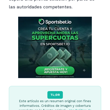
las autoridades competentes.
TL;DR
Este artículo es un resumen original con fines
informativos. Créditos de imagen y cobertura