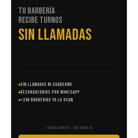
TU BARBERÍA
RECIBE TURNOS
SIN LLAMADAS
SIN LLAMADAS NI CUADERNO
RECORDATORIOS POR WHATSAPP
+240 BARBERÍAS YA LO USAN
14 DÍAS GRATIS · SIN TARJETA