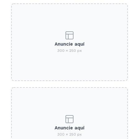
Anuncie aquí
300 × 250 px
Anuncie aquí
300 × 250 px