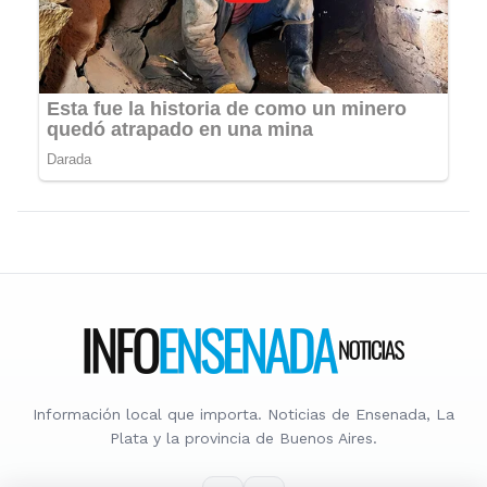
Información local que importa. Noticias de Ensenada, La
Plata y la provincia de Buenos Aires.