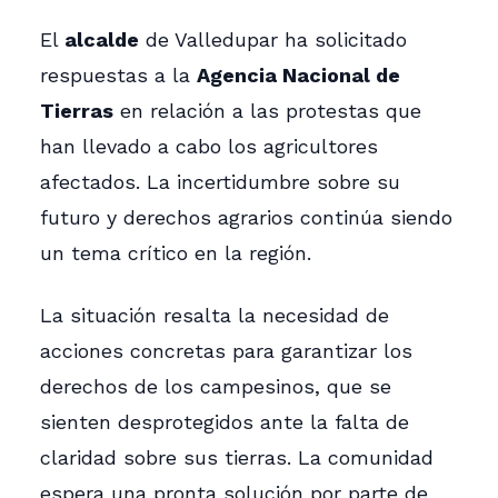
El
alcalde
de Valledupar ha solicitado
respuestas a la
Agencia Nacional de
Tierras
en relación a las protestas que
han llevado a cabo los agricultores
afectados. La incertidumbre sobre su
futuro y derechos agrarios continúa siendo
un tema crítico en la región.
La situación resalta la necesidad de
acciones concretas para garantizar los
derechos de los campesinos, que se
sienten desprotegidos ante la falta de
claridad sobre sus tierras. La comunidad
espera una pronta solución por parte de