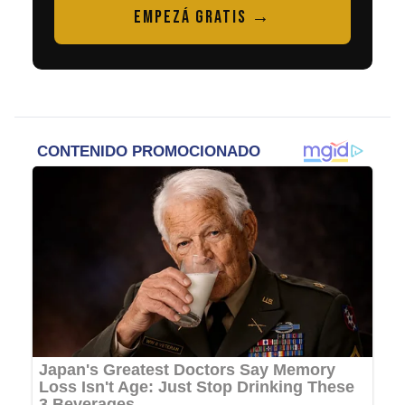
EMPEZÁ GRATIS →