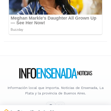
Información local que importa. Noticias de Ensenada, La
Plata y la provincia de Buenos Aires.