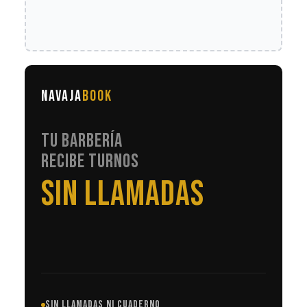
NAVAJA
BOOK
TU BARBERÍA
RECIBE TURNOS
EN AUTOMÁTICO
SIN LLAMADAS NI CUADERNO