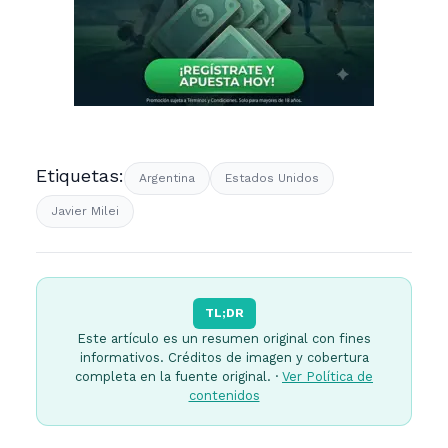
Etiquetas:
Argentina
Estados Unidos
Javier Milei
TL;DR
Este artículo es un resumen original con fines
informativos. Créditos de imagen y cobertura
completa en la fuente original. ·
Ver Política de
contenidos