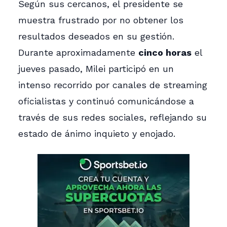
Según sus cercanos, el presidente se
muestra frustrado por no obtener los
resultados deseados en su gestión.
Durante aproximadamente
cinco horas
el
jueves pasado, Milei participó en un
intenso recorrido por canales de streaming
oficialistas y continuó comunicándose a
través de sus redes sociales, reflejando su
estado de ánimo inquieto y enojado.