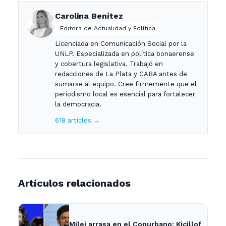
Carolina Benítez
Editora de Actualidad y Política
Licenciada en Comunicación Social por la
UNLP. Especializada en política bonaerense
y cobertura legislativa. Trabajó en
redacciones de La Plata y CABA antes de
sumarse al equipo. Cree firmemente que el
periodismo local es esencial para fortalecer
la democracia.
618 articles →
Artículos relacionados
Milei arrasa en el Conurbano: Kicillof