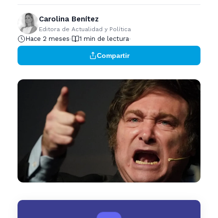
Carolina Benítez
Editora de Actualidad y Política
Hace 2 meses
1 min de lectura
Compartir