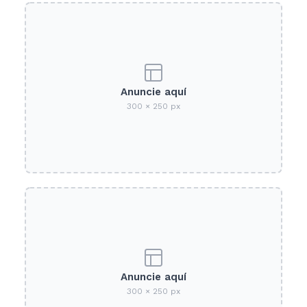
Anuncie aquí
300 × 250 px
Anuncie aquí
300 × 250 px