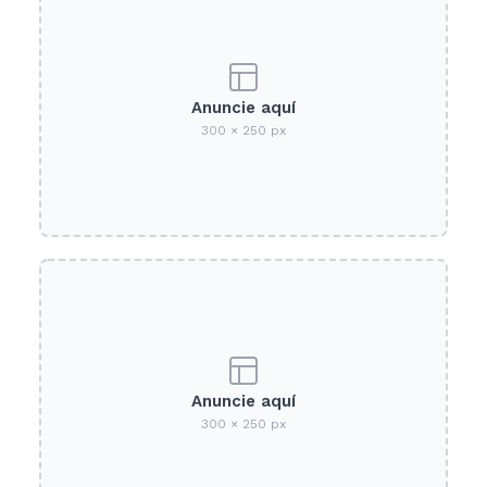
Anuncie aquí
300 × 250 px
Anuncie aquí
300 × 250 px