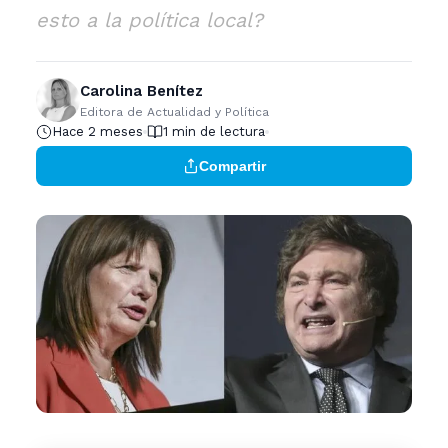
esto a la política local?
Carolina Benítez
Editora de Actualidad y Política
Hace 2 meses
1 min de lectura
Compartir