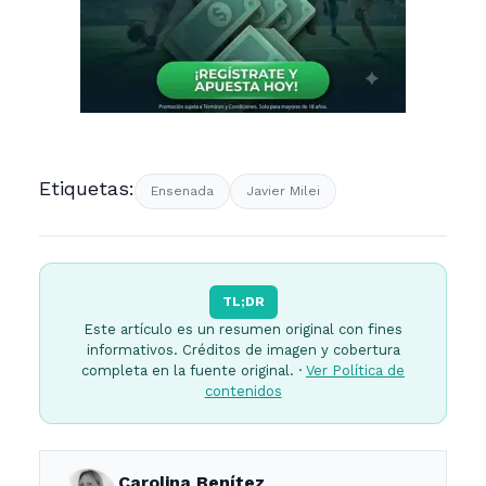
Etiquetas:
Ensenada
Javier Milei
TL;DR
Este artículo es un resumen original con fines
informativos. Créditos de imagen y cobertura
completa en la fuente original. ·
Ver Política de
contenidos
Carolina Benítez