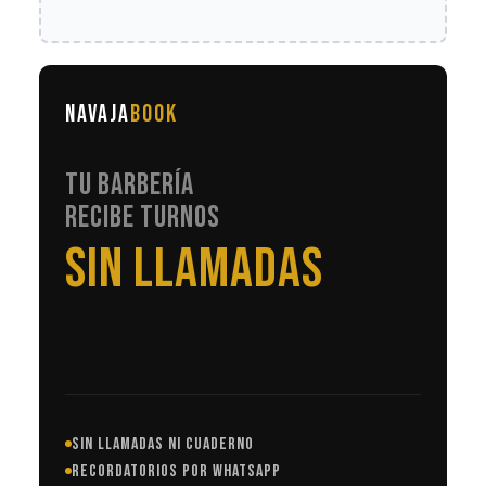
NAVAJA
BOOK
TU BARBERÍA
RECIBE TURNOS
EN AUTOMÁTICO
SIN LLAMADAS NI CUADERNO
RECORDATORIOS POR WHATSAPP