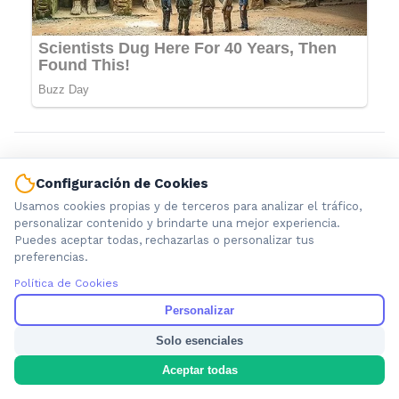
Configuración de Cookies
Usamos cookies propias y de terceros para analizar el tráfico,
personalizar contenido y brindarte una mejor experiencia.
Puedes aceptar todas, rechazarlas o personalizar tus
preferencias.
Política de Cookies
Información local que importa. Noticias de Ensenada, La
Personalizar
Plata y la provincia de Buenos Aires.
Solo esenciales
Aceptar todas