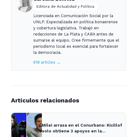
Editora de Actualidad y Política
Licenciada en Comunicación Social por la
UNLP. Especializada en política bonaerense
y cobertura legislativa. Trabajó en
redacciones de La Plata y CABA antes de
sumarse al equipo. Cree firmemente que el
periodismo local es esencial para fortalecer
la democracia.
618 articles →
Artículos relacionados
Milei arrasa en el Conurbano: Kicillof
solo obtiene 3 apoyos en la
encuesta