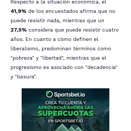
Respecto a la situación económica, el
41,9%
de los encuestados afirma que no
puede resistir nada, mientras que un
27,5%
considera que puede resistir cuatro
años. En cuanto a cómo definen el
liberalismo, predominan términos como
"pobreza" y "libertad", mientras que el
progresismo es asociado con "decadencia"
y "basura".