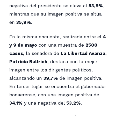
negativa del presidente se eleva al
53,9%
,
mientras que su imagen positiva se sitúa
en
35,9%
.
En la misma encuesta, realizada entre el
4
y 9 de mayo
con una muestra de
2500
casos
, la senadora de
La Libertad Avanza
,
Patricia Bullrich
, destaca con la mejor
imagen entre los dirigentes políticos,
alcanzando un
39,7%
de imagen positiva.
En tercer lugar se encuentra el gobernador
bonaerense, con una imagen positiva de
34,1%
y una negativa del
53,2%
.