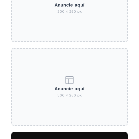
Anuncie aquí
300 × 250 px
Anuncie aquí
300 × 250 px