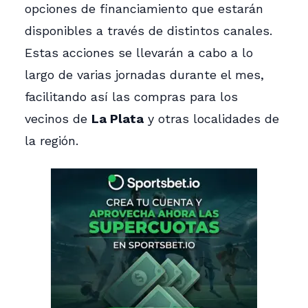
opciones de financiamiento que estarán
disponibles a través de distintos canales.
Estas acciones se llevarán a cabo a lo
largo de varias jornadas durante el mes,
facilitando así las compras para los
vecinos de
La Plata
y otras localidades de
la región.