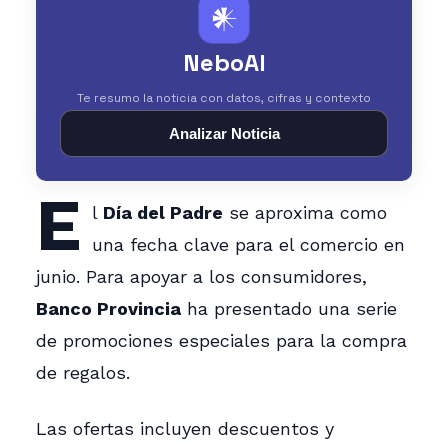
𒀭
NeboAI
Te resumo la noticia con datos, cifras y contexto
Analizar Noticia
E
l
Día del Padre
se aproxima como
una fecha clave para el comercio en
junio. Para apoyar a los consumidores,
Banco Provincia
ha presentado una serie
de promociones especiales para la compra
de regalos.
Las ofertas incluyen descuentos y