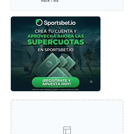
Hace 1 día