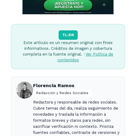
TL;DR
Este artículo es un resumen original con fines
informativos. Créditos de imagen y cobertura
completa en la fuente original. ·
Ver Política de
contenidos
Florencia Ramos
Redacción y Redes Sociales
Redactora y responsable de redes sociales.
Cubre temas del día, realiza seguimiento de
novedades y traslada la información a
formatos breves y claros para redes, sin
sacrificar verificación ni contexto. Prioriza
fuentes confiables, contraste de versiones y