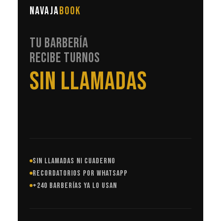
NAVAJA
BOOK
TU BARBERÍA
RECIBE TURNOS
EN AUTOMÁTICO
SIN LLAMADAS NI CUADERNO
RECORDATORIOS POR WHATSAPP
+240 BARBERÍAS YA LO USAN