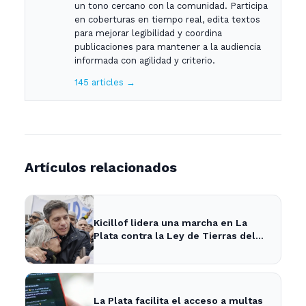
un tono cercano con la comunidad. Participa
en coberturas en tiempo real, edita textos
para mejorar legibilidad y coordina
publicaciones para mantener a la audiencia
informada con agilidad y criterio.
145 articles →
Artículos relacionados
Kicillof lidera una marcha en La
Plata contra la Ley de Tierras del
gobierno nacional
La Plata facilita el acceso a multas