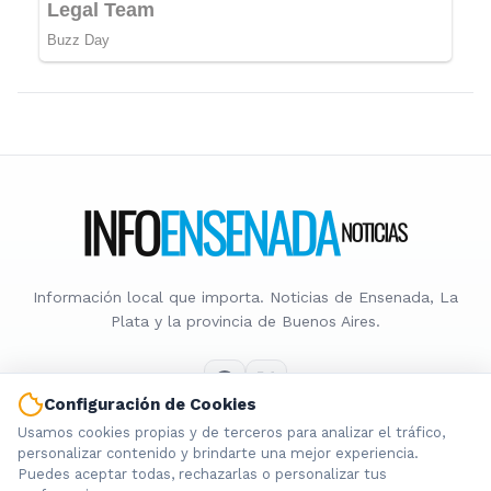
Información local que importa. Noticias de Ensenada, La
Plata y la provincia de Buenos Aires.
Configuración de Cookies
Usamos cookies propias y de terceros para analizar el tráfico,
Nosotros
personalizar contenido y brindarte una mejor experiencia.
Puedes aceptar todas, rechazarlas o personalizar tus
Cookies