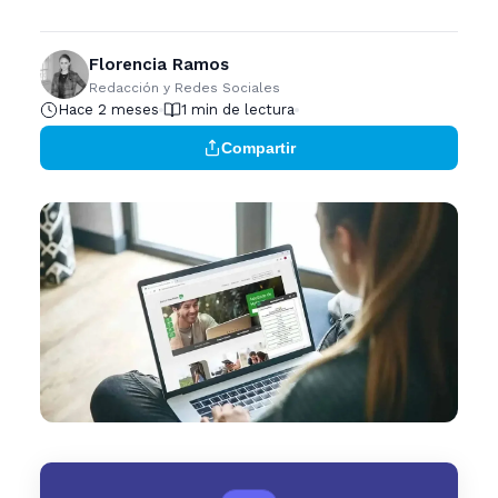
Florencia Ramos
Redacción y Redes Sociales
Hace 2 meses
1 min de lectura
Compartir