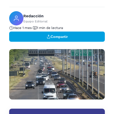
Redacción
Equipo Editorial
Hace 1 mes
1 min de lectura
Compartir