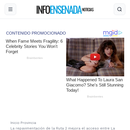
Inicio
›
Provincia
›
La repavimentación de la Ruta 2 mejora el acceso entre La