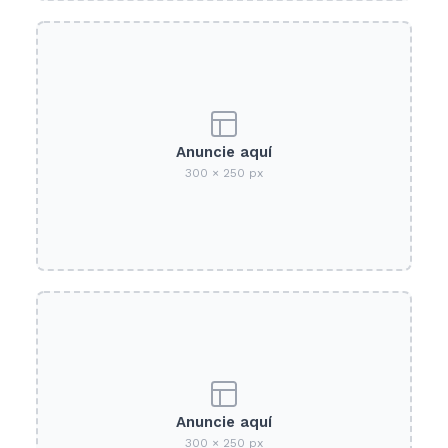
Anuncie aquí
300 × 250 px
Anuncie aquí
300 × 250 px