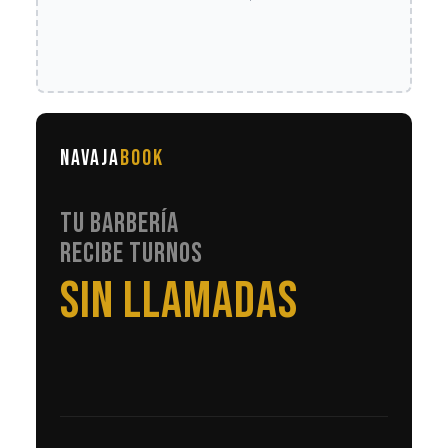
NAVAJA
BOOK
TU BARBERÍA
RECIBE TURNOS
EN AUTOMÁTICO