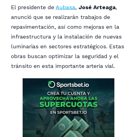
El presidente de
Aubasa
,
José Arteaga
,
anunció que se realizarán trabajos de
repavimentación, así como mejoras en la
infraestructura y la instalación de nuevas
luminarias en sectores estratégicos. Estas
obras buscan optimizar la seguridad y el
tránsito en esta importante arteria vial.