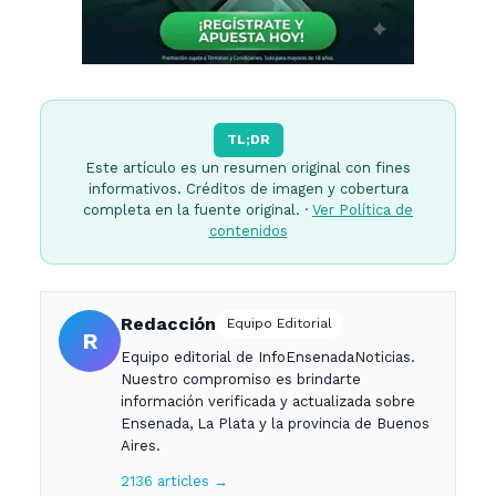
TL;DR
Este artículo es un resumen original con fines
informativos. Créditos de imagen y cobertura
completa en la fuente original. ·
Ver Política de
contenidos
Redacción
Equipo Editorial
R
Equipo editorial de InfoEnsenadaNoticias.
Nuestro compromiso es brindarte
información verificada y actualizada sobre
Ensenada, La Plata y la provincia de Buenos
Aires.
2136 articles →