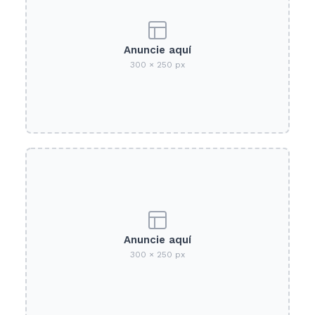
Anuncie aquí
300 × 250 px
Anuncie aquí
300 × 250 px