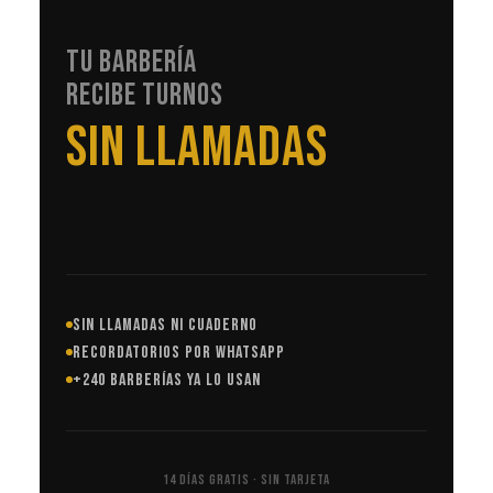
TU BARBERÍA
RECIBE TURNOS
EN AUTOMÁTICO
SIN LLAMADAS NI CUADERNO
RECORDATORIOS POR WHATSAPP
+240 BARBERÍAS YA LO USAN
14 DÍAS GRATIS · SIN TARJETA