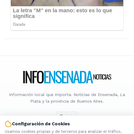
Información local que importa. Noticias de Ensenada, La
Plata y la provincia de Buenos Aires.
Configuración de Cookies
Usamos cookies propias y de terceros para analizar el tráfico,