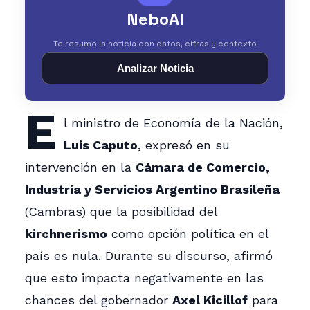
NeboAI
Te resumo la noticia con datos, cifras y contexto
Analizar Noticia
E
l ministro de Economía de la Nación,
Luis Caputo
, expresó en su
intervención en la
Cámara de Comercio,
Industria y Servicios Argentino Brasileña
(Cambras) que la posibilidad del
kirchnerismo
como opción política en el
país es nula. Durante su discurso, afirmó
que esto impacta negativamente en las
chances del gobernador
Axel Kicillof
para