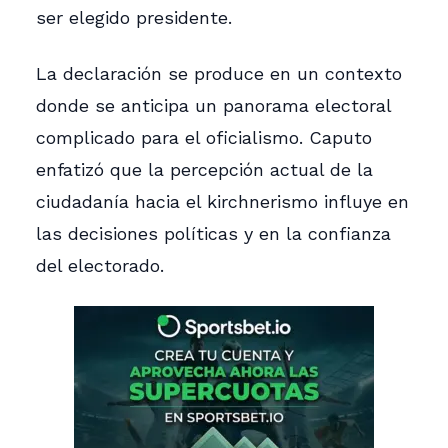
ser elegido presidente.
La declaración se produce en un contexto
donde se anticipa un panorama electoral
complicado para el oficialismo. Caputo
enfatizó que la percepción actual de la
ciudadanía hacia el kirchnerismo influye en
las decisiones políticas y en la confianza
del electorado.