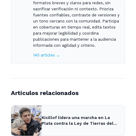
formatos breves y claros para redes, sin
sacrificar verificación ni contexto. Prioriza
fuentes confiables, contraste de versiones y
un tono cercano con la comunidad. Participa
en coberturas en tiempo real, edita textos
para mejorar legibilidad y coordina
publicaciones para mantener a la audiencia
informada con agilidad y criterio.
145 articles →
Artículos relacionados
Kicillof lidera una marcha en La
Plata contra la Ley de Tierras del
gobierno nacional