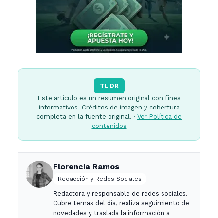
TL;DR
Este artículo es un resumen original con fines
informativos. Créditos de imagen y cobertura
completa en la fuente original. ·
Ver Política de
contenidos
Florencia Ramos
Redacción y Redes Sociales
Redactora y responsable de redes sociales.
Cubre temas del día, realiza seguimiento de
novedades y traslada la información a