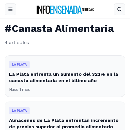
#Canasta Alimentaria
4 artículos
LA PLATA
La Plata enfrenta un aumento del 32,1% en la
canasta alimentaria en el último año
Hace 1 mes
LA PLATA
Almacenes de La Plata enfrentan incremento
de precios superior al promedio alimentario