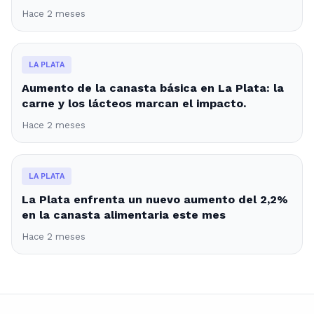
Hace 2 meses
LA PLATA
Aumento de la canasta básica en La Plata: la
carne y los lácteos marcan el impacto.
Hace 2 meses
LA PLATA
La Plata enfrenta un nuevo aumento del 2,2%
en la canasta alimentaria este mes
Hace 2 meses