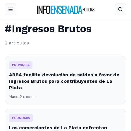
#Ingresos Brutos
2 artículos
PROVINCIA
ARBA facilita devolución de saldos a favor de
Ingresos Brutos para contribuyentes de La
Plata
Hace 2 meses
ECONOMÍA
Los comerciantes de La Plata enfrentan