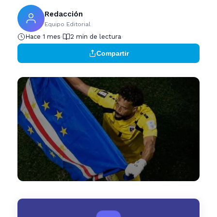
Redacción
Equipo Editorial
Hace 1 mes
2 min de lectura
Compartir