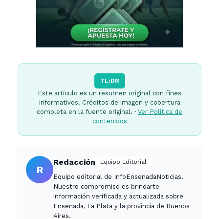
TL;DR
Este artículo es un resumen original con fines
informativos. Créditos de imagen y cobertura
completa en la fuente original. ·
Ver Política de
contenidos
Redacción
Equipo Editorial
R
Equipo editorial de InfoEnsenadaNoticias.
Nuestro compromiso es brindarte
información verificada y actualizada sobre
Ensenada, La Plata y la provincia de Buenos
Aires.