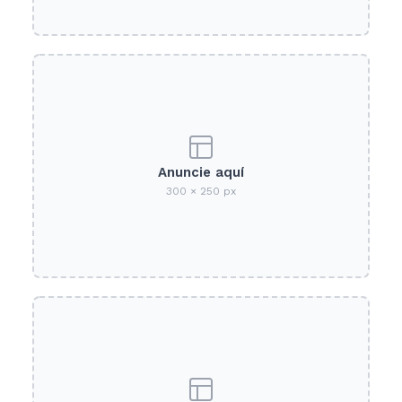
Anuncie aquí
300 × 250 px