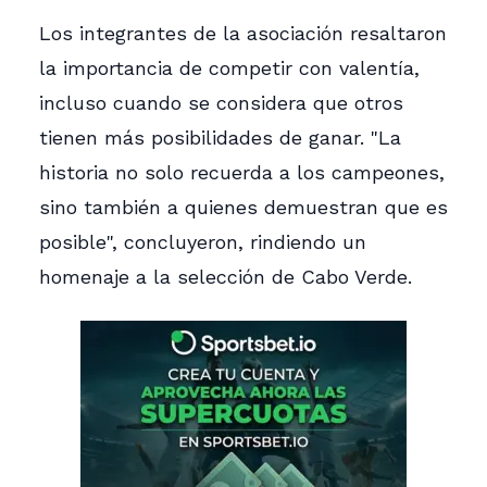
Los integrantes de la asociación resaltaron
la importancia de competir con valentía,
incluso cuando se considera que otros
tienen más posibilidades de ganar. "La
historia no solo recuerda a los campeones,
sino también a quienes demuestran que es
posible", concluyeron, rindiendo un
homenaje a la selección de Cabo Verde.