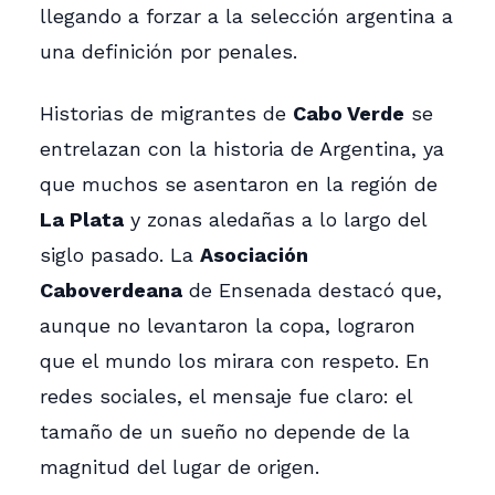
llegando a forzar a la selección argentina a
una definición por penales.
Historias de migrantes de
Cabo Verde
se
entrelazan con la historia de Argentina, ya
que muchos se asentaron en la región de
La Plata
y zonas aledañas a lo largo del
siglo pasado. La
Asociación
Caboverdeana
de Ensenada destacó que,
aunque no levantaron la copa, lograron
que el mundo los mirara con respeto. En
redes sociales, el mensaje fue claro: el
tamaño de un sueño no depende de la
magnitud del lugar de origen.