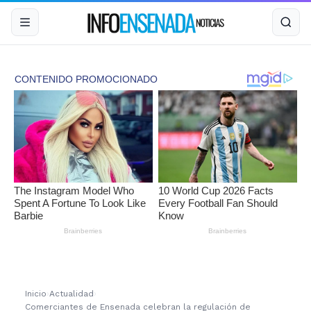
Inicio
›
Actualidad
›
Comerciantes de Ensenada celebran la regulación de