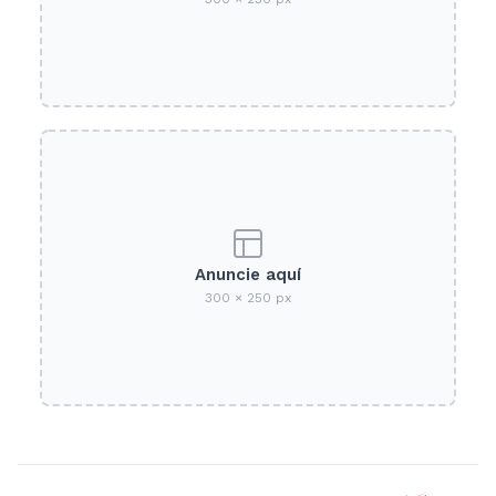
Anuncie aquí
300 × 250 px