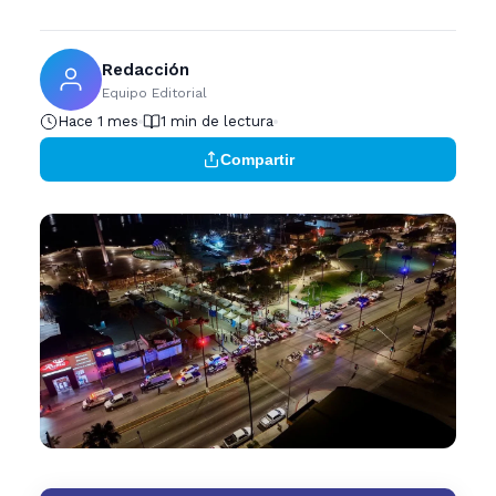
Redacción
Equipo Editorial
Hace 1 mes
1 min de lectura
Compartir