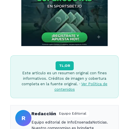
TL;DR
Este artículo es un resumen original con fines
informativos. Créditos de imagen y cobertura
completa en la fuente original. ·
Ver Política de
contenidos
Redacción
Equipo Editorial
R
Equipo editorial de InfoEnsenadaNoticias.
Nuestro compromiso es brindarte