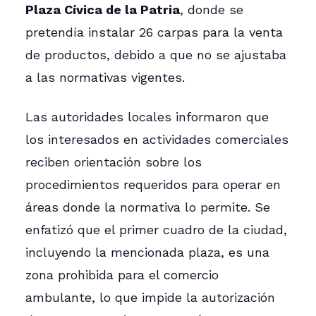
Plaza Cívica de la Patria
, donde se
pretendía instalar 26 carpas para la venta
de productos, debido a que no se ajustaba
a las normativas vigentes.
Las autoridades locales informaron que
los interesados en actividades comerciales
reciben orientación sobre los
procedimientos requeridos para operar en
áreas donde la normativa lo permite. Se
enfatizó que el primer cuadro de la ciudad,
incluyendo la mencionada plaza, es una
zona prohibida para el comercio
ambulante, lo que impide la autorización