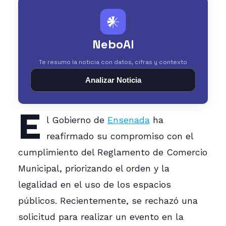
𒀭
NeboAI
Te resumo la noticia con datos, cifras y contexto
Analizar Noticia
E
l Gobierno de
Ensenada
ha
reafirmado su compromiso con el
cumplimiento del Reglamento de Comercio
Municipal, priorizando el orden y la
legalidad en el uso de los espacios
públicos. Recientemente, se rechazó una
solicitud para realizar un evento en la