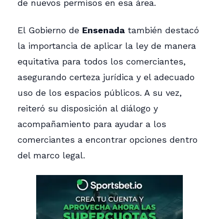
de nuevos permisos en esa área.
El Gobierno de
Ensenada
también destacó
la importancia de aplicar la ley de manera
equitativa para todos los comerciantes,
asegurando certeza jurídica y el adecuado
uso de los espacios públicos. A su vez,
reiteró su disposición al diálogo y
acompañamiento para ayudar a los
comerciantes a encontrar opciones dentro
del marco legal.