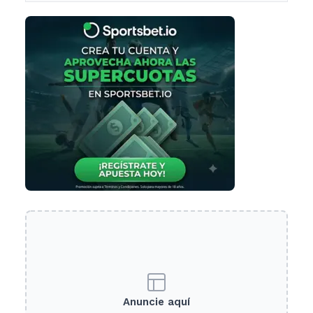
Anuncie aquí