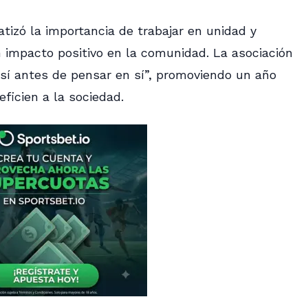
atizó la importancia de trabajar en unidad y
n impacto positivo en la comunidad. La asociación
e sí antes de pensar en sí”, promoviendo un año
ficien a la sociedad.