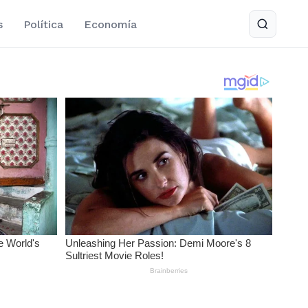
s
Política
Economía