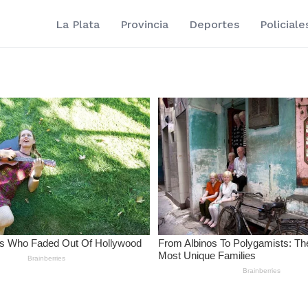
La Plata
Provincia
Deportes
Policiale