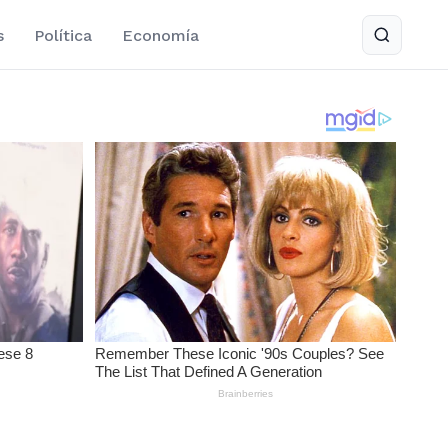
s
Política
Economía