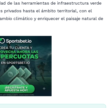
idad de las herramientas de infraestructura verde
s privados hasta el ámbito territorial, con el
cambio climático y enriquecer el paisaje natural de