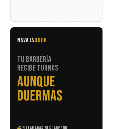
NAVAJA
BOOK
TU BARBERÍA
RECIBE TURNOS
SIN LLAMADAS
SIN LLAMADAS NI CUADERNO