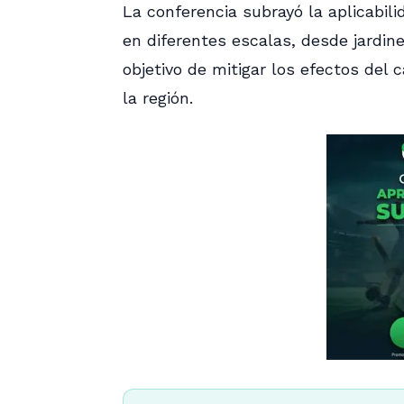
La conferencia subrayó la aplicabil
en diferentes escalas, desde jardine
objetivo de mitigar los efectos del 
la región.