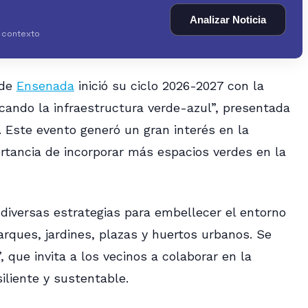
Analizar Noticia
y contexto
de
Ensenada
inició su ciclo 2026-2027 con la
cando la infraestructura verde-azul”, presentada
. Este evento generó un gran interés en la
tancia de incorporar más espacios verdes en la
 diversas estrategias para embellecer el entorno
arques, jardines, plazas y huertos urbanos. Se
”, que invita a los vecinos a colaborar en la
liente y sustentable.