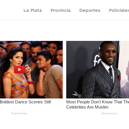
La Plata
Provincia
Deportes
Policiale