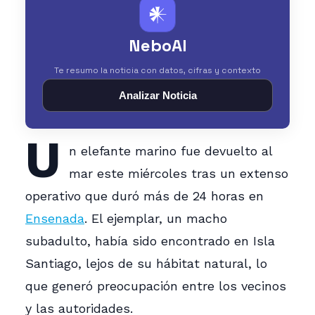
𒀭
NeboAI
Te resumo la noticia con datos, cifras y contexto
Analizar Noticia
U
n elefante marino fue devuelto al
mar este miércoles tras un extenso
operativo que duró más de 24 horas en
Ensenada
. El ejemplar, un macho
subadulto, había sido encontrado en Isla
Santiago, lejos de su hábitat natural, lo
que generó preocupación entre los vecinos
y las autoridades.