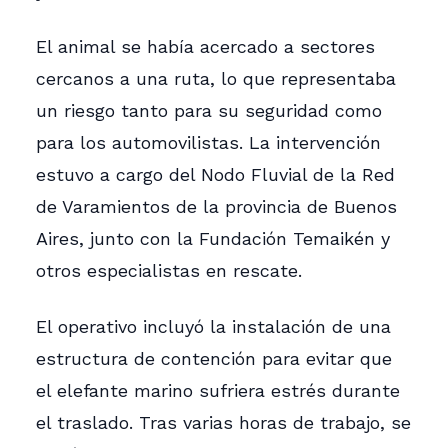
El animal se había acercado a sectores
cercanos a una ruta, lo que representaba
un riesgo tanto para su seguridad como
para los automovilistas. La intervención
estuvo a cargo del Nodo Fluvial de la Red
de Varamientos de la provincia de Buenos
Aires, junto con la Fundación Temaikén y
otros especialistas en rescate.
El operativo incluyó la instalación de una
estructura de contención para evitar que
el elefante marino sufriera estrés durante
el traslado. Tras varias horas de trabajo, se