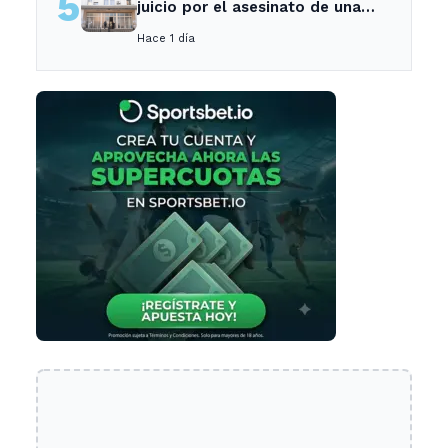
5
juicio por el asesinato de una
empleada en el trabajo
Hace 1 día