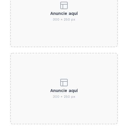
Anuncie aquí
300 × 250 px
Anuncie aquí
300 × 250 px