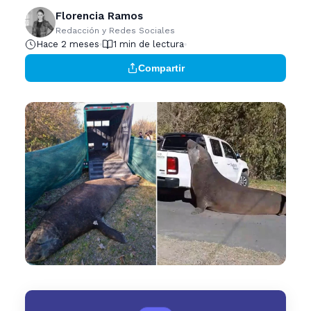
Florencia Ramos
Redacción y Redes Sociales
Hace 2 meses
1 min de lectura
Compartir