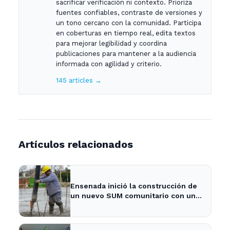
sacrificar verificación ni contexto. Prioriza
fuentes confiables, contraste de versiones y
un tono cercano con la comunidad. Participa
en coberturas en tiempo real, edita textos
para mejorar legibilidad y coordina
publicaciones para mantener a la audiencia
informada con agilidad y criterio.
145 articles →
Artículos relacionados
Ensenada inició la construcción de
un nuevo SUM comunitario con una
inversión de más de $740 millones
- 0221