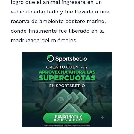
logró que el animal ingresara en un
vehículo adaptado y fue llevado a una
reserva de ambiente costero marino,
donde finalmente fue liberado en la
madrugada del miércoles.