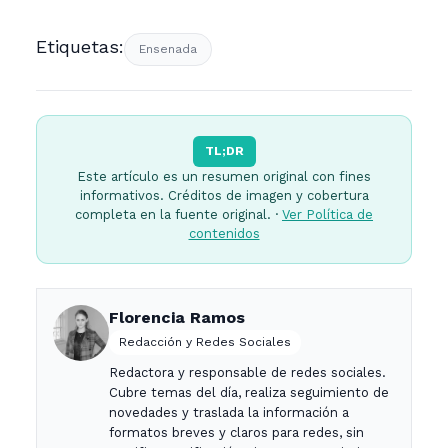
Etiquetas:
Ensenada
TL;DR
Este artículo es un resumen original con fines
informativos. Créditos de imagen y cobertura
completa en la fuente original. ·
Ver Política de
contenidos
Florencia Ramos
Redacción y Redes Sociales
Redactora y responsable de redes sociales.
Cubre temas del día, realiza seguimiento de
novedades y traslada la información a
formatos breves y claros para redes, sin