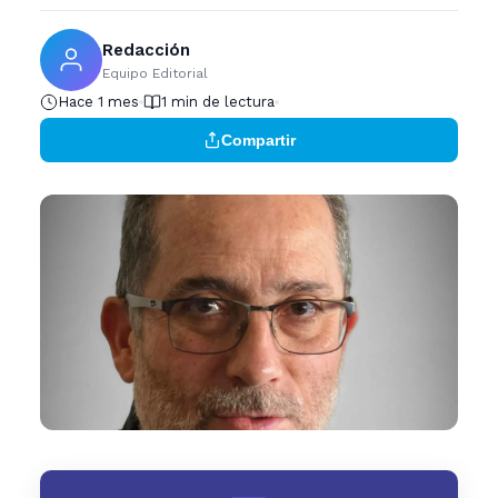
Redacción
Equipo Editorial
Hace 1 mes
1 min de lectura
Compartir