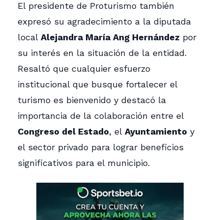
El presidente de Proturismo también
expresó su agradecimiento a la diputada
local
Alejandra María Ang Hernández
por
su interés en la situación de la entidad.
Resaltó que cualquier esfuerzo
institucional que busque fortalecer el
turismo es bienvenido y destacó la
importancia de la colaboración entre el
Congreso del Estado
, el
Ayuntamiento
y
el sector privado para lograr beneficios
significativos para el municipio.