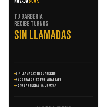
NAVAJA
BOOK
TU BARBERÍA
RECIBE TURNOS
EN AUTOMÁTICO
SIN LLAMADAS NI CUADERNO
RECORDATORIOS POR WHATSAPP
+240 BARBERÍAS YA LO USAN