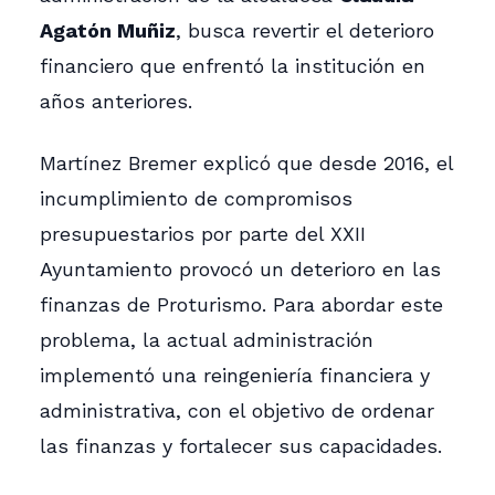
Agatón Muñiz
, busca revertir el deterioro
financiero que enfrentó la institución en
años anteriores.
Martínez Bremer explicó que desde 2016, el
incumplimiento de compromisos
presupuestarios por parte del XXII
Ayuntamiento provocó un deterioro en las
finanzas de Proturismo. Para abordar este
problema, la actual administración
implementó una reingeniería financiera y
administrativa, con el objetivo de ordenar
las finanzas y fortalecer sus capacidades.