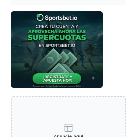
Anuncie aquí