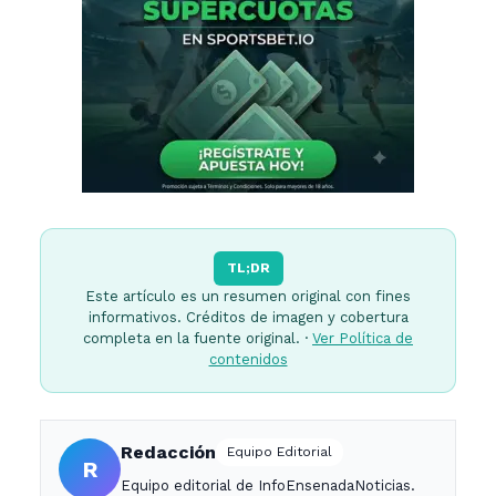
TL;DR
Este artículo es un resumen original con fines
informativos. Créditos de imagen y cobertura
completa en la fuente original. ·
Ver Política de
contenidos
Redacción
Equipo Editorial
R
Equipo editorial de InfoEnsenadaNoticias.