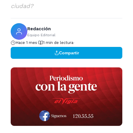
ciudad?
Redacción
Equipo Editorial
Hace 1 mes
1 min de lectura
Compartir