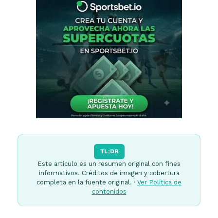
TL;DR
Este artículo es un resumen original con fines
informativos. Créditos de imagen y cobertura
completa en la fuente original. ·
Ver Política de
contenidos