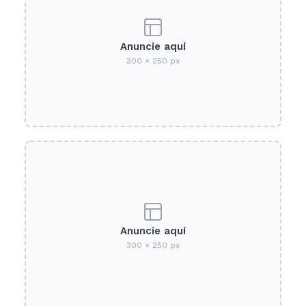
Anuncie aquí
300 × 250 px
Anuncie aquí
300 × 250 px