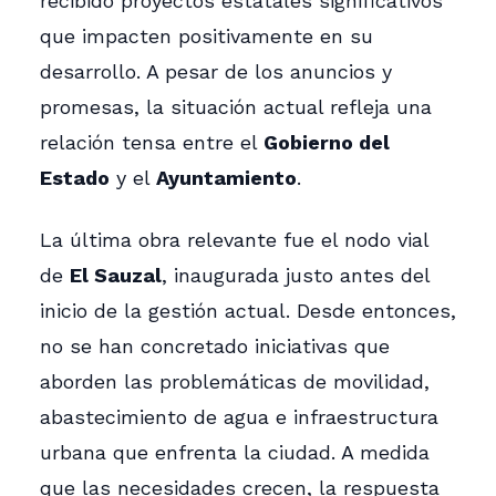
recibido proyectos estatales significativos
que impacten positivamente en su
desarrollo. A pesar de los anuncios y
promesas, la situación actual refleja una
relación tensa entre el
Gobierno del
Estado
y el
Ayuntamiento
.
La última obra relevante fue el nodo vial
de
El Sauzal
, inaugurada justo antes del
inicio de la gestión actual. Desde entonces,
no se han concretado iniciativas que
aborden las problemáticas de movilidad,
abastecimiento de agua e infraestructura
urbana que enfrenta la ciudad. A medida
que las necesidades crecen, la respuesta