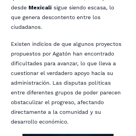
desde
Mexicali
sigue siendo escasa, lo
que genera descontento entre los
ciudadanos.
Existen indicios de que algunos proyectos
propuestos por Agatón han encontrado
dificultades para avanzar, lo que lleva a
cuestionar el verdadero apoyo hacia su
administración. Las disputas políticas
entre diferentes grupos de poder parecen
obstaculizar el progreso, afectando
directamente a la comunidad y su
desarrollo económico.