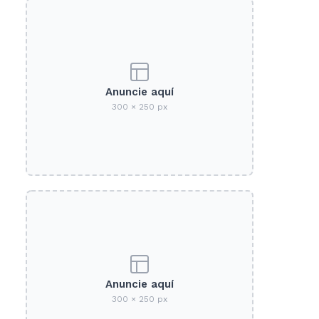
Anuncie aquí
300 × 250 px
Anuncie aquí
300 × 250 px