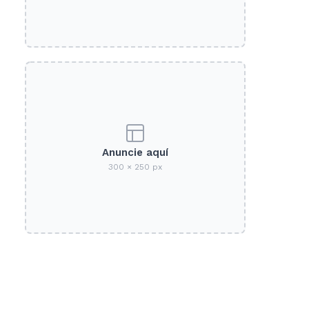
Anuncie aquí
300 × 250 px