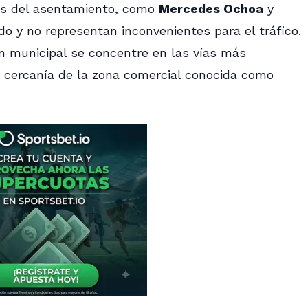
es del asentamiento, como
Mercedes Ochoa
y
do y no representan inconvenientes para el tráfico.
ón municipal se concentre en las vías más
 cercanía de la zona comercial conocida como