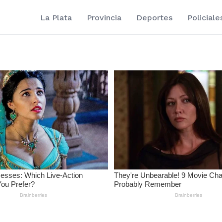
La Plata
Provincia
Deportes
Policiale