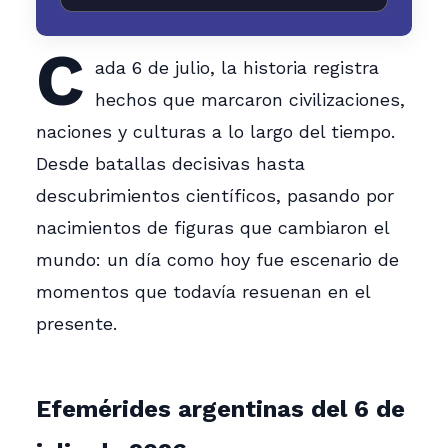
C
ada 6 de julio, la historia registra
hechos que marcaron civilizaciones,
naciones y culturas a lo largo del tiempo.
Desde batallas decisivas hasta
descubrimientos científicos, pasando por
nacimientos de figuras que cambiaron el
mundo: un día como hoy fue escenario de
momentos que todavía resuenan en el
presente.
Efemérides argentinas del 6 de