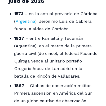
julio de 2026
1573
– en la actual provincia de Córdoba
(
Argentina
), Jerónimo Luis de Cabrera
funda la aldea de Córdoba.
1827
– entre Famaillá y Tucumán
(Argentina), en el marco de la primera
guerra civil (de cinco), el federal Facundo
Quiroga vence al unitario porteño
Gregorio Aráoz de Lamadrid en la
batalla de Rincón de Valladares.
1867
– Globos de observación militar.
Primera ascensión en América del Sur
de un globo cautivo de observación