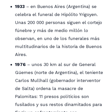
1933
– en Buenos Aires (Argentina) se
celebra el funeral de Hipólito Yrigoyen.
Unas 200 000 personas siguen el cortejo
fúnebre y más de medio millón lo
observan, en uno de los funerales más
multitudinarios de la historia de Buenos
Aires.
1976
– unos 30 km al sur de General
Güemes (norte de Argentina), el teniente
Carlos Mullhall (gobernador interventor
de Salta) ordena la masacre de
Palomitas: 11 presos políticios son
fusilados y sus restos dinamitados para