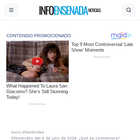
Inicio
›
Efemérides
›
Efemérides del 6 de julio de 2026: ¿Qué se conmemora?