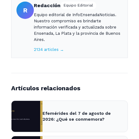
Redacción
Equipo Editorial
R
Equipo editorial de InfoEnsenadaNoticias.
Nuestro compromiso es brindarte
información verificada y actualizada sobre
Ensenada, La Plata y la provincia de Buenos
Aires.
2134 articles →
Artículos relacionados
Efemérides del 7 de agosto de
2026: ¿Qué se conmemora?