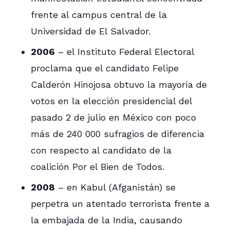
frente al campus central de la
Universidad de El Salvador.
2006
– el Instituto Federal Electoral
proclama que el candidato Felipe
Calderón Hinojosa obtuvo la mayoría de
votos en la elección presidencial del
pasado 2 de julio en México con poco
más de 240 000 sufragios de diferencia
con respecto al candidato de la
coalición Por el Bien de Todos.
2008
– en Kabul (Afganistán) se
perpetra un atentado terrorista frente a
la embajada de la India, causando