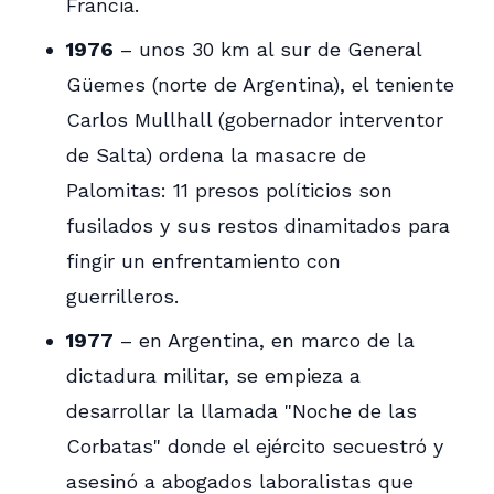
Francia.
1976
– unos 30 km al sur de General
Güemes (norte de Argentina), el teniente
Carlos Mullhall (gobernador interventor
de Salta) ordena la masacre de
Palomitas: 11 presos políticios son
fusilados y sus restos dinamitados para
fingir un enfrentamiento con
guerrilleros.
1977
– en Argentina, en marco de la
dictadura militar, se empieza a
desarrollar la llamada "Noche de las
Corbatas" donde el ejército secuestró y
asesinó a abogados laboralistas que