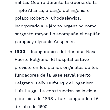
militar. Ocurre durante la Guerra de la
Triple Alianza, a cargo del ingeniero
polaco Robert A. Chodasiewicz,
incorporado al Ejército Argentino como
sargento mayor. Lo acompaña el capitán
paraguayo Ignacio Céspedes.
1900
– Inauguración del Hospital Naval
Puerto Belgrano. El hospital estuvo
previsto en los planos originales de los
fundadores de la Base Naval Puerto
Belgrano, Félix Dufourq y el ingeniero
Luis Luiggi. La construcción se inició a
principios de 1898 y fue inaugurado el 6
de julio de 1900.