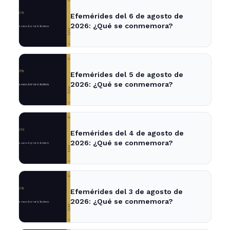
Efemérides del 6 de agosto de
2026: ¿Qué se conmemora?
Efemérides del 5 de agosto de
2026: ¿Qué se conmemora?
Efemérides del 4 de agosto de
2026: ¿Qué se conmemora?
Efemérides del 3 de agosto de
2026: ¿Qué se conmemora?