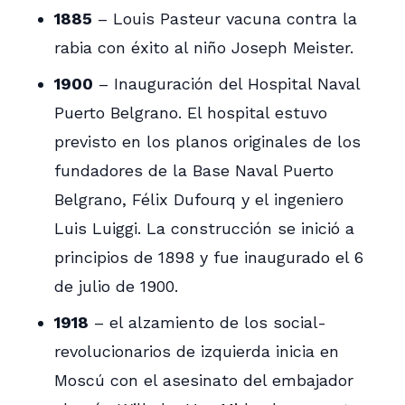
1885
– Louis Pasteur vacuna contra la
rabia con éxito al niño Joseph Meister.
1900
– Inauguración del Hospital Naval
Puerto Belgrano. El hospital estuvo
previsto en los planos originales de los
fundadores de la Base Naval Puerto
Belgrano, Félix Dufourq y el ingeniero
Luis Luiggi. La construcción se inició a
principios de 1898 y fue inaugurado el 6
de julio de 1900.
1918
– el alzamiento de los social-
revolucionarios de izquierda inicia en
Moscú con el asesinato del embajador