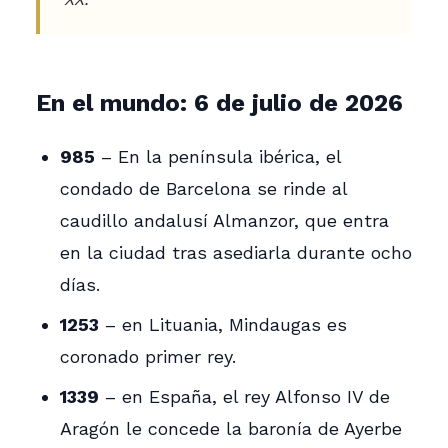
En el mundo: 6 de julio de 2026
985
– En la península ibérica, el
condado de Barcelona se rinde al
caudillo andalusí Almanzor, que entra
en la ciudad tras asediarla durante ocho
días.
1253
– en Lituania, Mindaugas es
coronado primer rey.
1339
– en España, el rey Alfonso IV de
Aragón le concede la baronía de Ayerbe