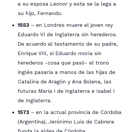
a su esposa Leonor y esta se la lega a
su hijo, Fernando.
1553
– en Londres muere el joven rey
Eduardo VI de Inglaterra sin herederos.
De acuerdo al testamento de su padre,
Enrique VIII, si Eduardo moría sin
herederos -cosa que pasó- el trono
inglés pasaría a manos de las hijas de
Catalina de Aragón y Ana Bolena, las
futuras María I de Inglaterra e Isabel I
de Inglaterra.
1573
– en la actual provincia de Córdoba
(Argentina), Jerónimo Luis de Cabrera
funda la aldea de Córdoba.