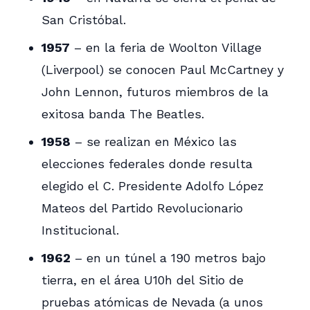
San Cristóbal.
1957
– en la feria de Woolton Village
(Liverpool) se conocen Paul McCartney y
John Lennon, futuros miembros de la
exitosa banda The Beatles.
1958
– se realizan en México las
elecciones federales donde resulta
elegido el C. Presidente Adolfo López
Mateos del Partido Revolucionario
Institucional.
1962
– en un túnel a 190 metros bajo
tierra, en el área U10h del Sitio de
pruebas atómicas de Nevada (a unos