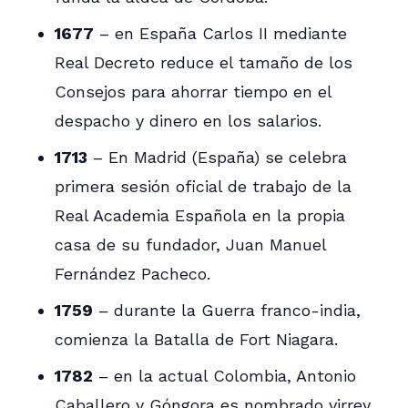
1677
– en España Carlos II mediante
Real Decreto reduce el tamaño de los
Consejos para ahorrar tiempo en el
despacho y dinero en los salarios.
1713
– En Madrid (España) se celebra
primera sesión oficial de trabajo de la
Real Academia Española en la propia
casa de su fundador, Juan Manuel
Fernández Pacheco.
1759
– durante la Guerra franco-india,
comienza la Batalla de Fort Niagara.
1782
– en la actual Colombia, Antonio
Caballero y Góngora es nombrado virrey