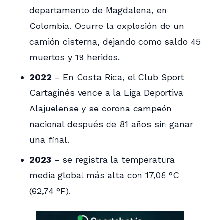
departamento de Magdalena, en
Colombia. Ocurre la explosión de un
camión cisterna, dejando como saldo 45
muertos y 19 heridos.
2022
– En Costa Rica, el Club Sport
Cartaginés vence a la Liga Deportiva
Alajuelense y se corona campeón
nacional después de 81 años sin ganar
una final.
2023
– se registra la temperatura
media global más alta con 17,08 °C
(62,74 °F).