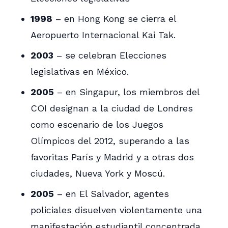
1998
– en Hong Kong se cierra el
Aeropuerto Internacional Kai Tak.
2003
– se celebran Elecciones
legislativas en México.
2005
– en Singapur, los miembros del
COI designan a la ciudad de Londres
como escenario de los Juegos
Olímpicos del 2012, superando a las
favoritas París y Madrid y a otras dos
ciudades, Nueva York y Moscú.
2005
– en El Salvador, agentes
policiales disuelven violentamente una
manifestación estudiantil concentrada