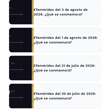
Efemérides del 2 de agosto de
2026: ¿Qué se conmemora?
Efemérides del 1 de agosto de 2026:
¿Qué se conmemora?
Efemérides del 31 de julio de 2026:
¿Qué se conmemora?
Efemérides del 30 de julio de 2026:
¿Qué se conmemora?