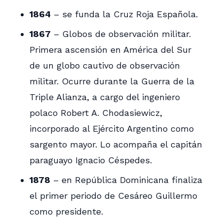
1864
– se funda la Cruz Roja Española.
1867
– Globos de observación militar.
Primera ascensión en América del Sur
de un globo cautivo de observación
militar. Ocurre durante la Guerra de la
Triple Alianza, a cargo del ingeniero
polaco Robert A. Chodasiewicz,
incorporado al Ejército Argentino como
sargento mayor. Lo acompaña el capitán
paraguayo Ignacio Céspedes.
1878
– en República Dominicana finaliza
el primer periodo de Cesáreo Guillermo
como presidente.