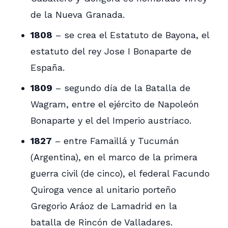
de la Nueva Granada.
1808
– se crea el Estatuto de Bayona, el
estatuto del rey Jose I Bonaparte de
España.
1809
– segundo día de la Batalla de
Wagram, entre el ejército de Napoleón
Bonaparte y el del Imperio austríaco.
1827
– entre Famaillá y Tucumán
(Argentina), en el marco de la primera
guerra civil (de cinco), el federal Facundo
Quiroga vence al unitario porteño
Gregorio Aráoz de Lamadrid en la
batalla de Rincón de Valladares.