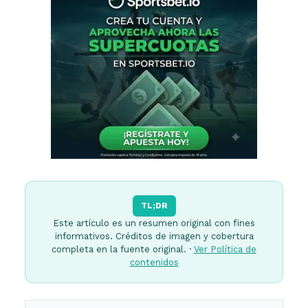
TL;DR
Este artículo es un resumen original con fines
informativos. Créditos de imagen y cobertura
completa en la fuente original. ·
Ver Política de
contenidos