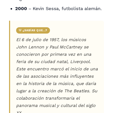
2000
– Kevin Sessa, futbolista alemán.
💡 ¿SABÍAS QUE...?
El 6 de julio de 1957, los músicos
John Lennon y Paul McCartney se
conocieron por primera vez en una
feria de su ciudad natal, Liverpool.
Este encuentro marcó el inicio de una
de las asociaciones más influyentes
en la historia de la música, que daría
lugar a la creación de The Beatles. Su
colaboración transformaría el
panorama musical y cultural del siglo
XX.