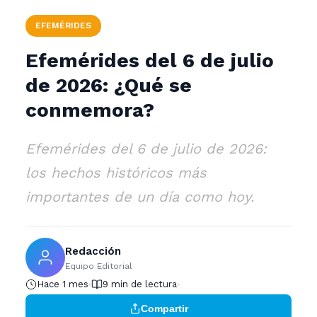
EFEMÉRIDES
Efemérides del 6 de julio
de 2026: ¿Qué se
conmemora?
Efemérides del 6 de julio de 2026:
los hechos históricos más
importantes de un día como hoy.
Redacción
Equipo Editorial
Hace 1 mes
9 min de lectura
Compartir