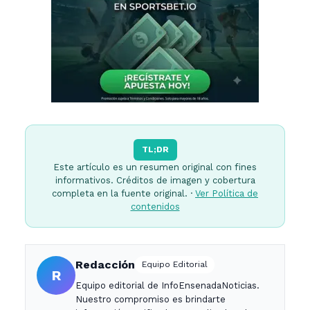
TL;DR
Este artículo es un resumen original con fines
informativos. Créditos de imagen y cobertura
completa en la fuente original. ·
Ver Política de
contenidos
Redacción
Equipo Editorial
R
Equipo editorial de InfoEnsenadaNoticias.
Nuestro compromiso es brindarte