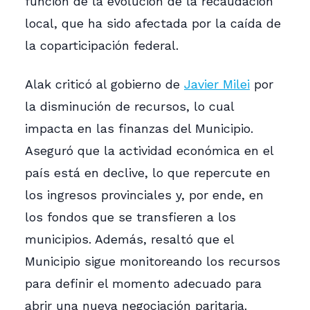
función de la evolución de la recaudación
local, que ha sido afectada por la caída de
la coparticipación federal.
Alak criticó al gobierno de
Javier Milei
por
la disminución de recursos, lo cual
impacta en las finanzas del Municipio.
Aseguró que la actividad económica en el
país está en declive, lo que repercute en
los ingresos provinciales y, por ende, en
los fondos que se transfieren a los
municipios. Además, resaltó que el
Municipio sigue monitoreando los recursos
para definir el momento adecuado para
abrir una nueva negociación paritaria.