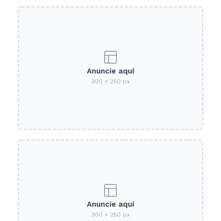
Anuncie aquí
300 × 250 px
Anuncie aquí
300 × 250 px