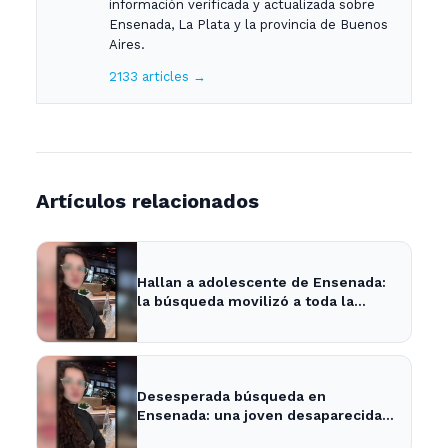
información verificada y actualizada sobre
Ensenada, La Plata y la provincia de Buenos
Aires.
2133 articles →
Artículos relacionados
Hallan a adolescente de Ensenada:
la búsqueda movilizó a toda la
comunidad
Desesperada búsqueda en
Ensenada: una joven desaparecida
tras cita con un desconocido