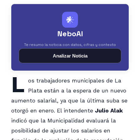
𒀭
NeboAI
Te resumo la noticia con datos, cifras y contexto
Analizar Noticia
L
os trabajadores municipales de La
Plata están a la espera de un nuevo
aumento salarial, ya que la última suba se
otorgó en enero. El intendente
Julio Alak
indicó que la Municipalidad evaluará la
posibilidad de ajustar los salarios en