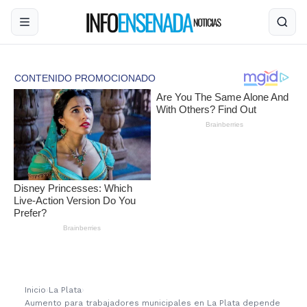
Inicio
›
La Plata
›
Aumento para trabajadores municipales en La Plata depende