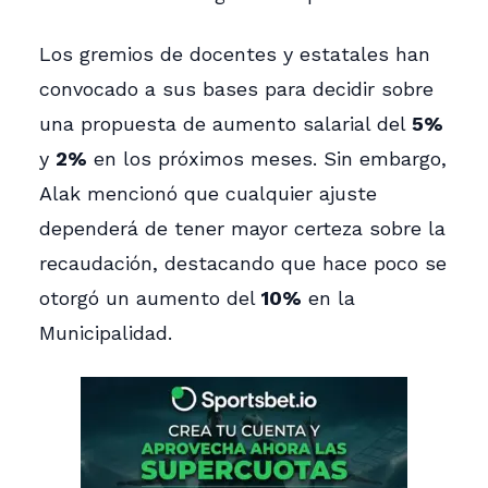
Los gremios de docentes y estatales han
convocado a sus bases para decidir sobre
una propuesta de aumento salarial del
5%
y
2%
en los próximos meses. Sin embargo,
Alak mencionó que cualquier ajuste
dependerá de tener mayor certeza sobre la
recaudación, destacando que hace poco se
otorgó un aumento del
10%
en la
Municipalidad.