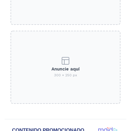
Anuncie aquí
300 × 250 px