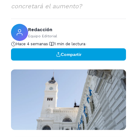
concretará el aumento?
Redacción
Equipo Editorial
Hace 4 semanas
1 min de lectura
Compartir