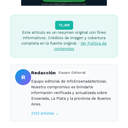
TL;DR
Este artículo es un resumen original con fines
informativos. Créditos de imagen y cobertura
completa en la fuente original. ·
Ver Política de
contenidos
Redacción
Equipo Editorial
R
Equipo editorial de InfoEnsenadaNoticias.
Nuestro compromiso es brindarte
información verificada y actualizada sobre
Ensenada, La Plata y la provincia de Buenos
Aires.
2133 articles →