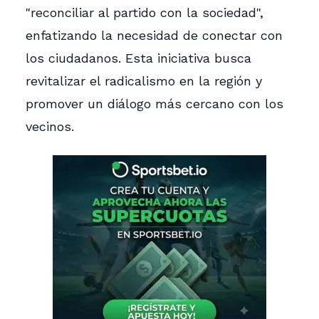
"reconciliar al partido con la sociedad",
enfatizando la necesidad de conectar con
los ciudadanos. Esta iniciativa busca
revitalizar el radicalismo en la región y
promover un diálogo más cercano con los
vecinos.