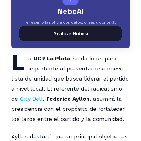
NeboAI
Te resumo la noticia con datos, cifras y contexto
Analizar Noticia
L
a
UCR La Plata
ha dado un paso
importante al presentar una nueva
lista de unidad que busca liderar el partido
a nivel local. El referente del radicalismo
de
City Bell
,
Federico Ayllon
, asumirá la
presidencia con el propósito de fortalecer
los lazos entre el partido y la comunidad.
Ayllon destacó que su principal objetivo es