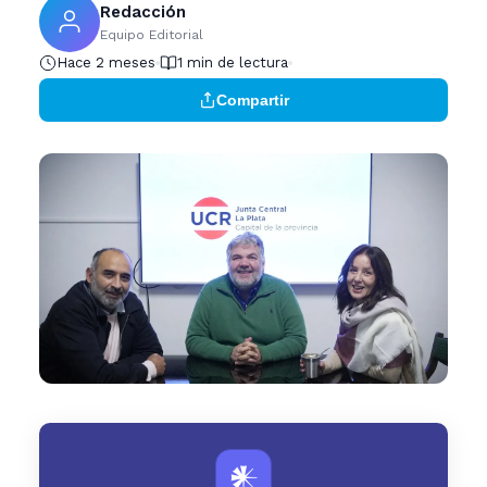
Redacción
Equipo Editorial
Hace 2 meses
1 min de lectura
Compartir
𒀭