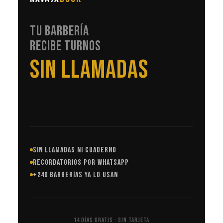
TU BARBERÍA
RECIBE TURNOS
EN AUTOMÁTICO
SIN LLAMADAS NI CUADERNO
RECORDATORIOS POR WHATSAPP
+240 BARBERÍAS YA LO USAN
14 DÍAS GRATIS · SIN TARJETA