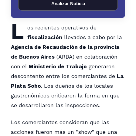
Analizar Noticia
L
os recientes operativos de
fiscalización
llevados a cabo por la
Agencia de Recaudación de la provincia
de Buenos Aires
(ARBA) en colaboración
con el
Ministerio de Trabajo
generaron
descontento entre los comerciantes de
La
Plata Soho
. Los dueños de los locales
gastronómicos criticaron la forma en que
se desarrollaron las inspecciones.
Los comerciantes consideran que las
acciones fueron más un "show" que una