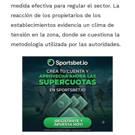
medida efectiva para regular el sector. La
reacción de los propietarios de los
establecimientos evidencia un clima de
tensión en la zona, donde se cuestiona la
metodología utilizada por las autoridades.