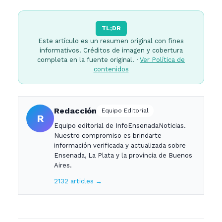
TL;DR
Este artículo es un resumen original con fines
informativos. Créditos de imagen y cobertura
completa en la fuente original. ·
Ver Política de
contenidos
Redacción
Equipo Editorial
R
Equipo editorial de InfoEnsenadaNoticias.
Nuestro compromiso es brindarte
información verificada y actualizada sobre
Ensenada, La Plata y la provincia de Buenos
Aires.
2132 articles →