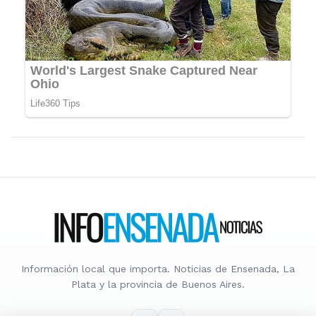
Información local que importa. Noticias de Ensenada, La
Plata y la provincia de Buenos Aires.