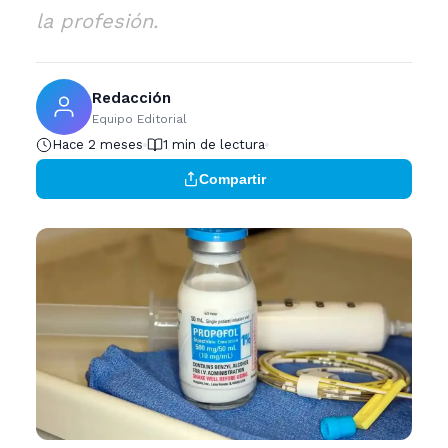
la profesión.
Redacción
Equipo Editorial
Hace 2 meses
1 min de lectura
Compartir