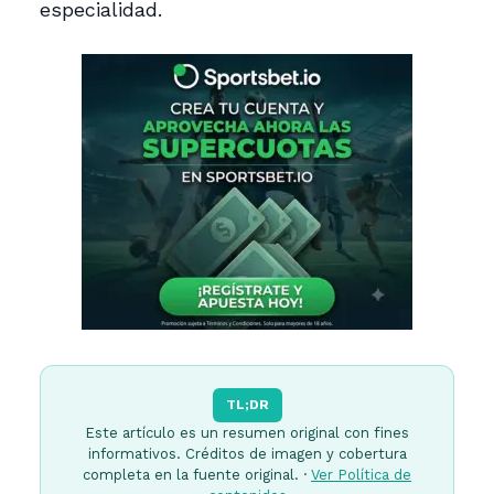
especialidad.
TL;DR
Este artículo es un resumen original con fines
informativos. Créditos de imagen y cobertura
completa en la fuente original. ·
Ver Política de