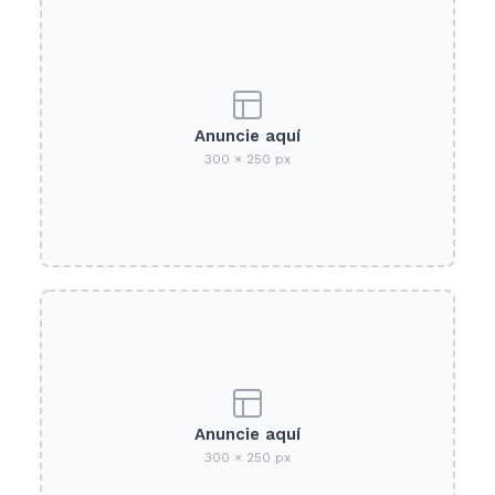
Anuncie aquí
300 × 250 px
Anuncie aquí
300 × 250 px