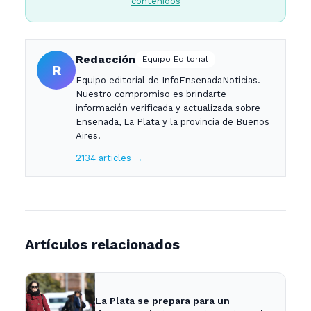
contenidos
Redacción
Equipo Editorial
R
Equipo editorial de InfoEnsenadaNoticias.
Nuestro compromiso es brindarte
información verificada y actualizada sobre
Ensenada, La Plata y la provincia de Buenos
Aires.
2134 articles →
Artículos relacionados
La Plata se prepara para un