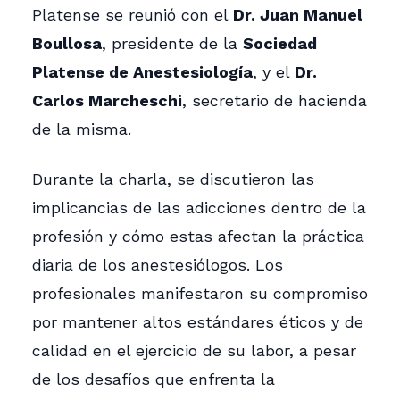
Platense se reunió con el
Dr. Juan Manuel
Boullosa
, presidente de la
Sociedad
Platense de Anestesiología
, y el
Dr.
Carlos Marcheschi
, secretario de hacienda
de la misma.
Durante la charla, se discutieron las
implicancias de las adicciones dentro de la
profesión y cómo estas afectan la práctica
diaria de los anestesiólogos. Los
profesionales manifestaron su compromiso
por mantener altos estándares éticos y de
calidad en el ejercicio de su labor, a pesar
de los desafíos que enfrenta la