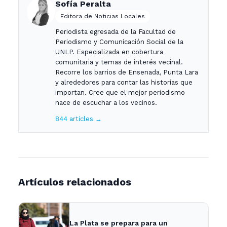
Sofía Peralta
Editora de Noticias Locales
Periodista egresada de la Facultad de
Periodismo y Comunicación Social de la
UNLP. Especializada en cobertura
comunitaria y temas de interés vecinal.
Recorre los barrios de Ensenada, Punta Lara
y alrededores para contar las historias que
importan. Cree que el mejor periodismo
nace de escuchar a los vecinos.
844 articles →
Artículos relacionados
La Plata se prepara para un