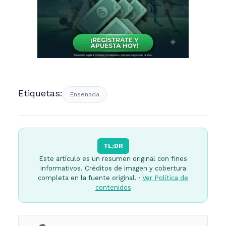
Etiquetas:
Ensenada
TL;DR
Este artículo es un resumen original con fines
informativos. Créditos de imagen y cobertura
completa en la fuente original. ·
Ver Política de
contenidos