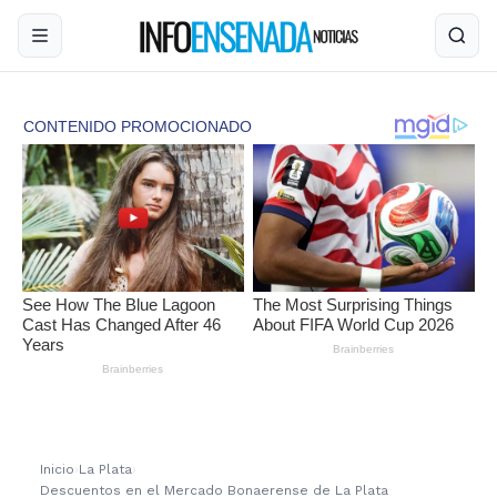
Inicio
›
La Plata
›
Descuentos en el Mercado Bonaerense de La Plata