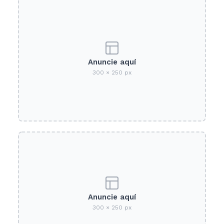
Anuncie aquí
300 × 250 px
Anuncie aquí
300 × 250 px