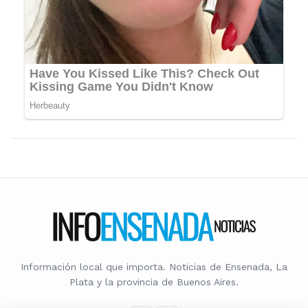
Información local que importa. Noticias de Ensenada, La
Plata y la provincia de Buenos Aires.