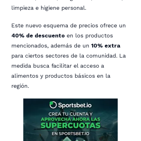
limpieza e higiene personal.
Este nuevo esquema de precios ofrece un
40% de descuento
en los productos
mencionados, además de un
10% extra
para ciertos sectores de la comunidad. La
medida busca facilitar el acceso a
alimentos y productos básicos en la
región.