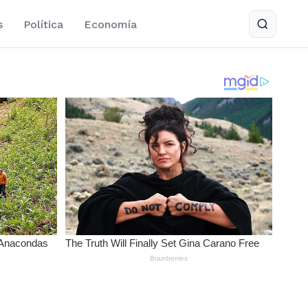
s
Política
Economía