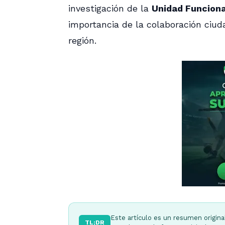
investigación de la
Unidad Funciona
importancia de la colaboración ciud
región.
Este artículo es un resumen origina
TL;DR