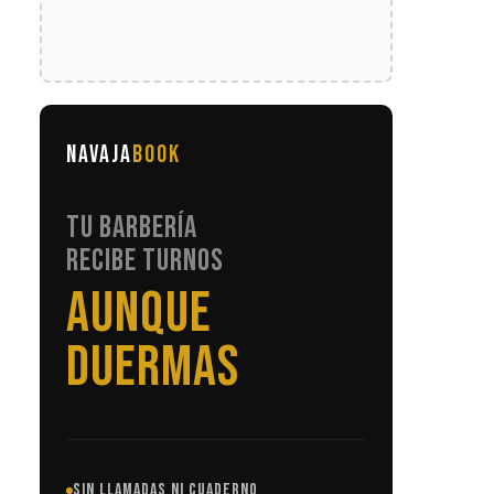
NAVAJA
BOOK
TU BARBERÍA
RECIBE TURNOS
SIN LLAMADAS
SIN LLAMADAS NI CUADERNO