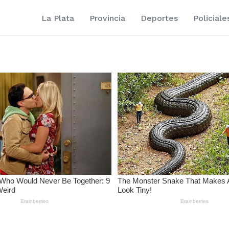
La Plata
Provincia
Deportes
Policiale