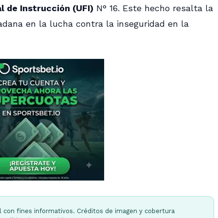
l de Instrucción (UFI)
N° 16. Este hecho resalta la
adana en la lucha contra la inseguridad en la
l con fines informativos. Créditos de imagen y cobertura