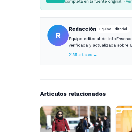
completa en la fuente original. ·
Ver
Redacción
Equipo Editorial
R
Equipo editorial de InfoEnsena
verificada y actualizada sobre 
2135 articles →
Artículos relacionados