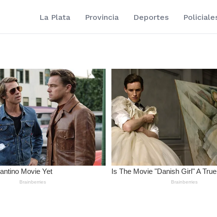
La Plata
Provincia
Deportes
Policiale