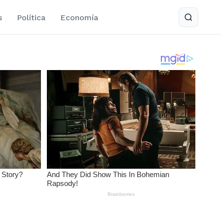
s
Política
Economía