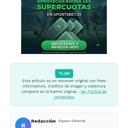
TL;DR
Este artículo es un resumen original con fines
informativos. Créditos de imagen y cobertura
completa en la fuente original. ·
Ver Política de
contenidos
Redacción
Equipo Editorial
R