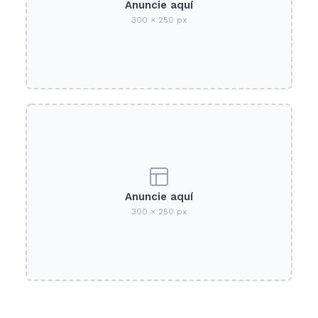
Anuncie aquí
300 × 250 px
Anuncie aquí
300 × 250 px