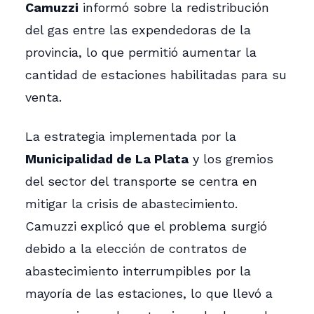
Camuzzi
informó sobre la redistribución
del gas entre las expendedoras de la
provincia, lo que permitió aumentar la
cantidad de estaciones habilitadas para su
venta.
La estrategia implementada por la
Municipalidad de La Plata
y los gremios
del sector del transporte se centra en
mitigar la crisis de abastecimiento.
Camuzzi explicó que el problema surgió
debido a la elección de contratos de
abastecimiento interrumpibles por la
mayoría de las estaciones, lo que llevó a