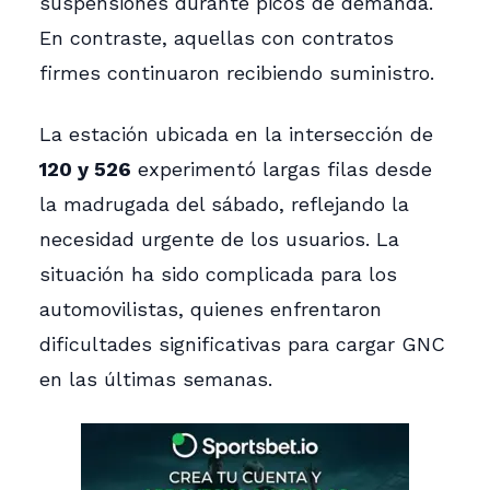
suspensiones durante picos de demanda.
En contraste, aquellas con contratos
firmes continuaron recibiendo suministro.
La estación ubicada en la intersección de
120 y 526
experimentó largas filas desde
la madrugada del sábado, reflejando la
necesidad urgente de los usuarios. La
situación ha sido complicada para los
automovilistas, quienes enfrentaron
dificultades significativas para cargar GNC
en las últimas semanas.