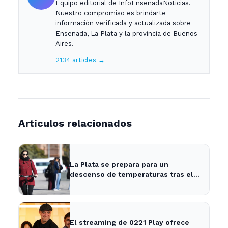
Equipo editorial de InfoEnsenadaNoticias.
Nuestro compromiso es brindarte
información verificada y actualizada sobre
Ensenada, La Plata y la provincia de Buenos
Aires.
2134 articles →
Artículos relacionados
La Plata se prepara para un
descenso de temperaturas tras el
intenso temporal de hoy
El streaming de 0221 Play ofrece