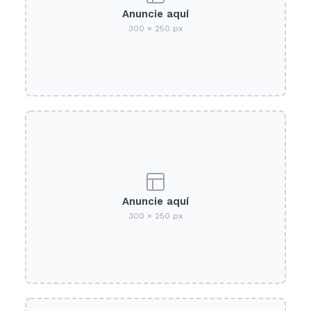
Anuncie aquí
300 × 250 px
Anuncie aquí
300 × 250 px