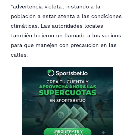
"advertencia violeta", instando a la
población a estar atenta a las condiciones
climáticas. Las autoridades locales
también hicieron un llamado a los vecinos
para que manejen con precaución en las
calles.