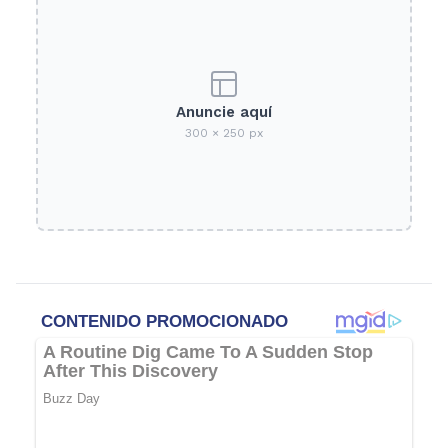
Anuncie aquí
300 × 250 px