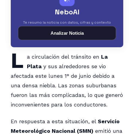
NeboAI
Te resumo la noticia con datos, cifras y contexto
Analizar Noticia
L
a circulación del tránsito en
La
Plata
y sus alrededores se vio
afectada este lunes 1° de junio debido a
una densa niebla. Las zonas suburbanas
fueron las más complicadas, lo que generó
inconvenientes para los conductores.
En respuesta a esta situación, el
Servicio
Meteorológico Nacional (SMN)
emitió una