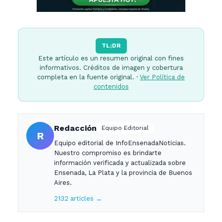
TL;DR
Este artículo es un resumen original con fines
informativos. Créditos de imagen y cobertura
completa en la fuente original. ·
Ver Política de
contenidos
Redacción
Equipo Editorial
R
Equipo editorial de InfoEnsenadaNoticias.
Nuestro compromiso es brindarte
información verificada y actualizada sobre
Ensenada, La Plata y la provincia de Buenos
Aires.
2132 articles →