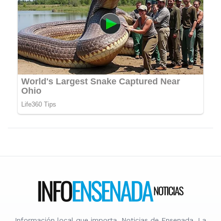
Información local que importa. Noticias de Ensenada, La