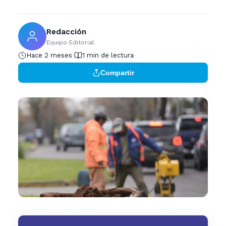
Redacción
Equipo Editorial
Hace 2 meses
1 min de lectura
Compartir