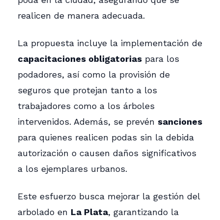
realicen de manera adecuada.
La propuesta incluye la implementación de
capacitaciones obligatorias
para los
podadores, así como la provisión de
seguros que protejan tanto a los
trabajadores como a los árboles
intervenidos. Además, se prevén
sanciones
para quienes realicen podas sin la debida
autorización o causen daños significativos
a los ejemplares urbanos.
Este esfuerzo busca mejorar la gestión del
arbolado en
La Plata
, garantizando la