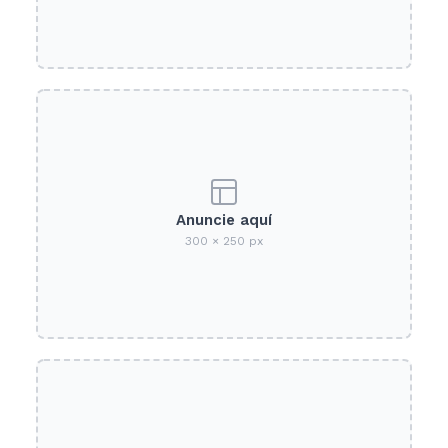
Anuncie aquí
300 × 250 px