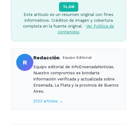
TL;DR
Este artículo es un resumen original con fines
informativos. Créditos de imagen y cobertura
completa en la fuente original. ·
Ver Política de
contenidos
Redacción
Equipo Editorial
R
Equipo editorial de InfoEnsenadaNoticias.
Nuestro compromiso es brindarte
información verificada y actualizada sobre
Ensenada, La Plata y la provincia de Buenos
Aires.
2133 articles →