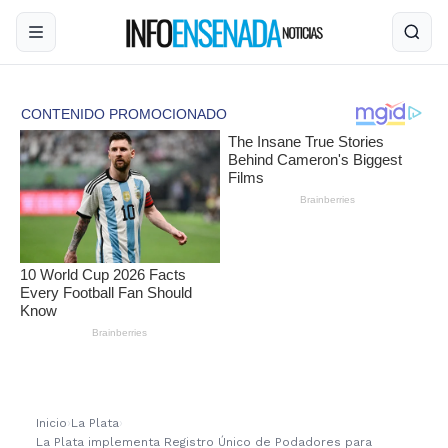
Inicio
›
La Plata
›
La Plata implementa Registro Único de Podadores para