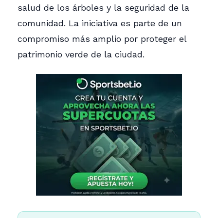
salud de los árboles y la seguridad de la
comunidad. La iniciativa es parte de un
compromiso más amplio por proteger el
patrimonio verde de la ciudad.