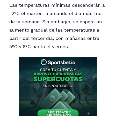
Las temperaturas mínimas descenderán a
-2°C el martes, marcando el día más frío
de la semana. Sin embargo, se espera un
aumento gradual de las temperaturas a
partir del tercer día, con mañanas entre
5°C y 6°C hasta el viernes.