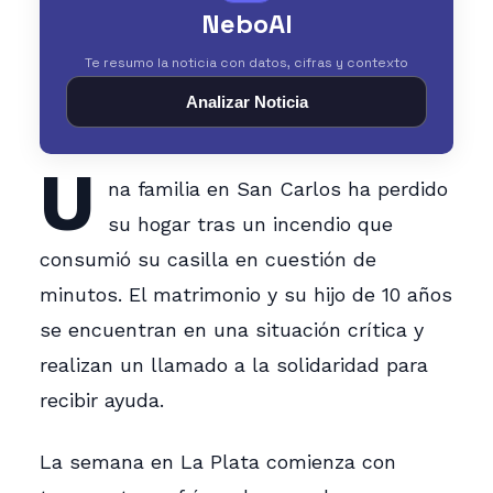
NeboAI
Te resumo la noticia con datos, cifras y contexto
Analizar Noticia
U
na familia en San Carlos ha perdido
su hogar tras un incendio que
consumió su casilla en cuestión de
minutos. El matrimonio y su hijo de 10 años
se encuentran en una situación crítica y
realizan un llamado a la solidaridad para
recibir ayuda.
La semana en La Plata comienza con