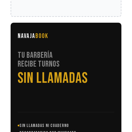
NAVAJA
BOOK
TU BARBERÍA
RECIBE TURNOS
EN AUTOMÁTICO
SIN LLAMADAS NI CUADERNO