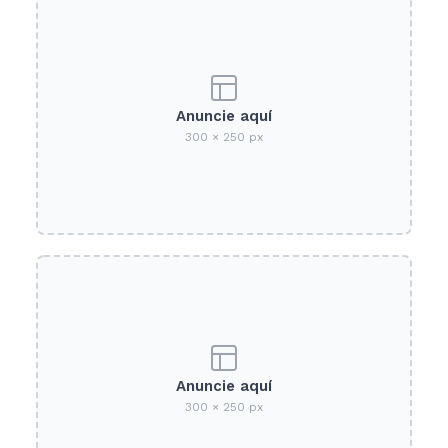
Anuncie aquí
300 × 250 px
Anuncie aquí
300 × 250 px