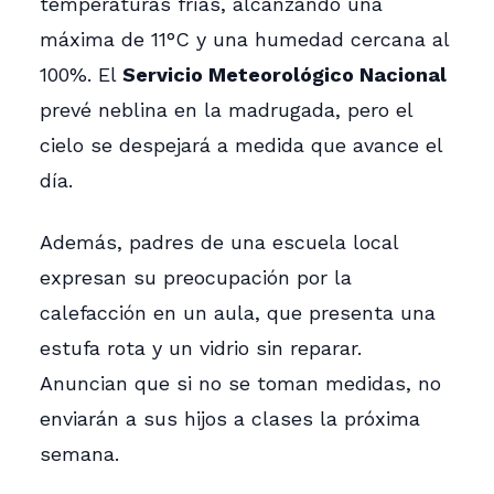
temperaturas frías, alcanzando una
máxima de 11°C y una humedad cercana al
100%. El
Servicio Meteorológico Nacional
prevé neblina en la madrugada, pero el
cielo se despejará a medida que avance el
día.
Además, padres de una escuela local
expresan su preocupación por la
calefacción en un aula, que presenta una
estufa rota y un vidrio sin reparar.
Anuncian que si no se toman medidas, no
enviarán a sus hijos a clases la próxima
semana.