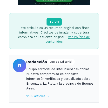
TL;DR
Este artículo es un resumen original con fines
informativos. Créditos de imagen y cobertura
completa en la fuente original. ·
Ver Política de
contenidos
Redacción
Equipo Editorial
R
Equipo editorial de InfoEnsenadaNoticias.
Nuestro compromiso es brindarte
información verificada y actualizada sobre
Ensenada, La Plata y la provincia de Buenos
Aires.
2135 articles →