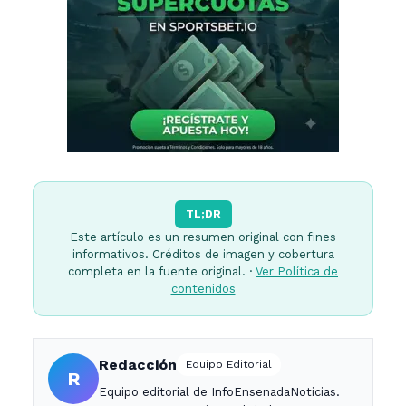
TL;DR
Este artículo es un resumen original con fines
informativos. Créditos de imagen y cobertura
completa en la fuente original. ·
Ver Política de
contenidos
Redacción
Equipo Editorial
R
Equipo editorial de InfoEnsenadaNoticias.