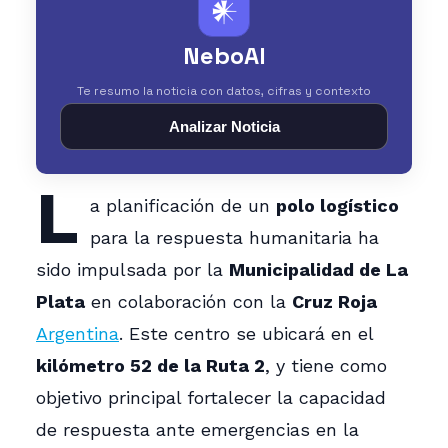
𒀭
NeboAI
Te resumo la noticia con datos, cifras y contexto
Analizar Noticia
L
a planificación de un
polo logístico
para la respuesta humanitaria ha
sido impulsada por la
Municipalidad de La
Plata
en colaboración con la
Cruz Roja
Argentina
. Este centro se ubicará en el
kilómetro 52 de la Ruta 2
, y tiene como
objetivo principal fortalecer la capacidad
de respuesta ante emergencias en la