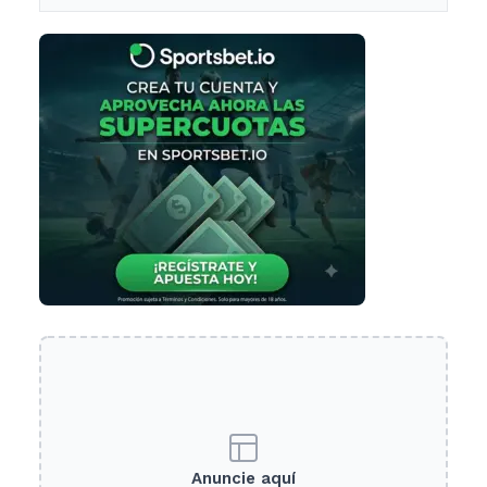
Anuncie aquí