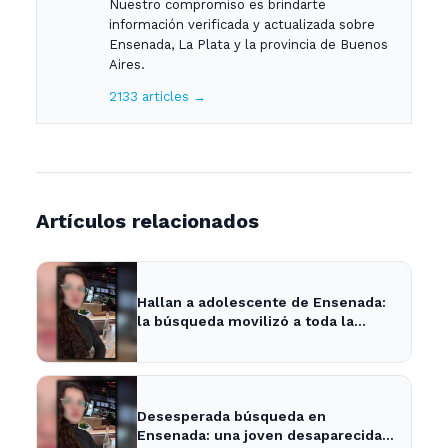
Nuestro compromiso es brindarte
información verificada y actualizada sobre
Ensenada, La Plata y la provincia de Buenos
Aires.
2133 articles →
Artículos relacionados
Hallan a adolescente de Ensenada:
la búsqueda movilizó a toda la
comunidad
Desesperada búsqueda en
Ensenada: una joven desaparecida