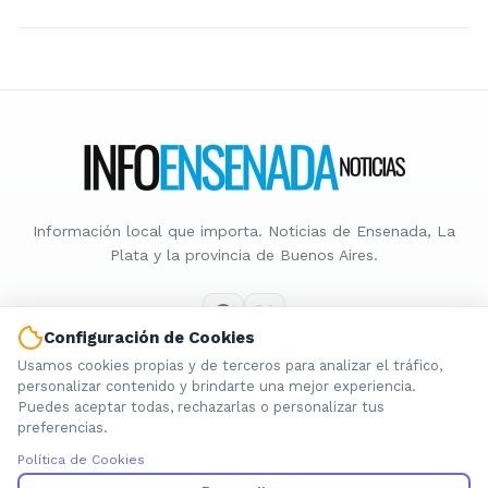
Información local que importa. Noticias de Ensenada, La
Plata y la provincia de Buenos Aires.
Configuración de Cookies
Usamos cookies propias y de terceros para analizar el tráfico,
Nosotros
personalizar contenido y brindarte una mejor experiencia.
Puedes aceptar todas, rechazarlas o personalizar tus
Cookies
preferencias.
Privacidad
Política de Cookies
Términos