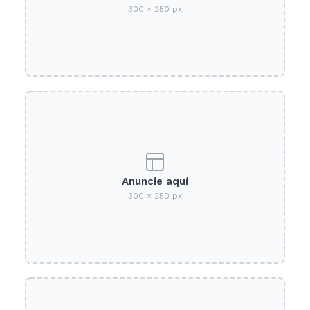
300 × 250 px
Anuncie aquí
300 × 250 px