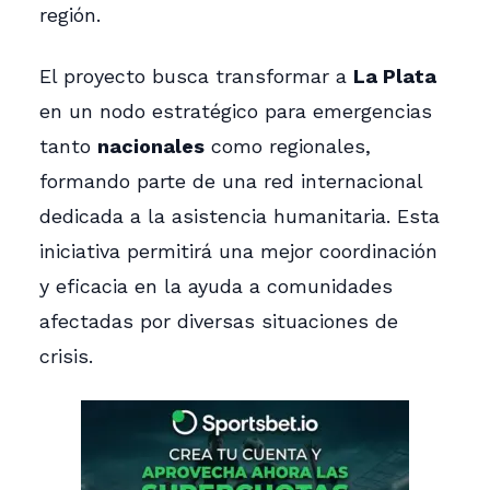
región.
El proyecto busca transformar a
La Plata
en un nodo estratégico para emergencias
tanto
nacionales
como regionales,
formando parte de una red internacional
dedicada a la asistencia humanitaria. Esta
iniciativa permitirá una mejor coordinación
y eficacia en la ayuda a comunidades
afectadas por diversas situaciones de
crisis.