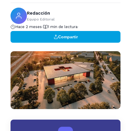
Redacción
Equipo Editorial
Hace 2 meses
1 min de lectura
Compartir