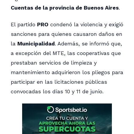
Cuentas de la provincia de Buenos Aires
.
El partido
PRO
condenó la violencia y exigió
sanciones para quienes causaron daños en
la
Municipalidad
. Además, se informó que,
a excepción del MTE, las cooperativas que
prestaban servicios de limpieza y
mantenimiento adquirieron los pliegos para
participar en las licitaciones públicas
convocadas los días 10 y 11 de junio.