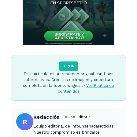
TL;DR
Este artículo es un resumen original con fines
informativos. Créditos de imagen y cobertura
completa en la fuente original. ·
Ver Política de
contenidos
Redacción
Equipo Editorial
R
Equipo editorial de InfoEnsenadaNoticias.
Nuestro compromiso es brindarte