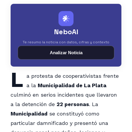
𒀭
NeboAI
Te resumo la noticia con datos, cifras y contexto
Analizar Noticia
L
a protesta de cooperativistas frente
a la
Municipalidad de La Plata
culminó en serios incidentes que llevaron
a la detención de
22 personas
. La
Municipalidad
se constituyó como
particular damnificado y presentó una