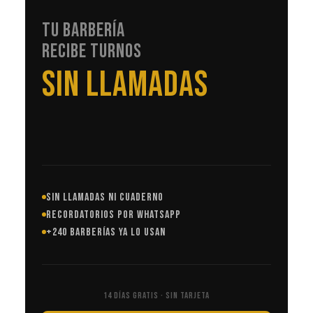
TU BARBERÍA
RECIBE TURNOS
EN AUTOMÁTICO
SIN LLAMADAS NI CUADERNO
RECORDATORIOS POR WHATSAPP
+240 BARBERÍAS YA LO USAN
14 DÍAS GRATIS · SIN TARJETA