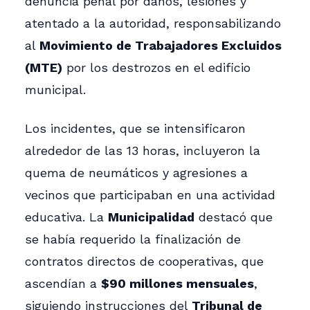
denuncia penal por daños, lesiones y
atentado a la autoridad, responsabilizando
al
Movimiento de Trabajadores Excluidos
(MTE)
por los destrozos en el edificio
municipal.
Los incidentes, que se intensificaron
alrededor de las 13 horas, incluyeron la
quema de neumáticos y agresiones a
vecinos que participaban en una actividad
educativa. La
Municipalidad
destacó que
se había requerido la finalización de
contratos directos de cooperativas, que
ascendían a
$90 millones mensuales
,
siguiendo instrucciones del
Tribunal de