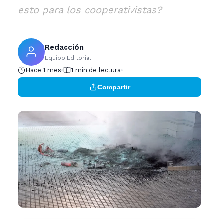
esto para los cooperativistas?
Redacción
Equipo Editorial
Hace 1 mes
1 min de lectura
Compartir