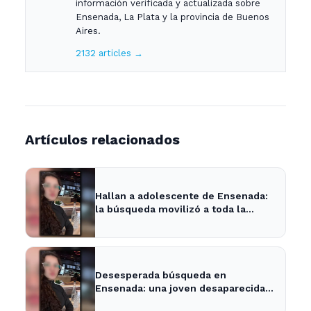
información verificada y actualizada sobre
Ensenada, La Plata y la provincia de Buenos
Aires.
2132 articles →
Artículos relacionados
Hallan a adolescente de Ensenada:
la búsqueda movilizó a toda la
comunidad
Desesperada búsqueda en
Ensenada: una joven desaparecida
tras cita con un desconocido