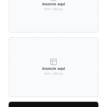
Anuncie aquí
300 × 250 px
Anuncie aquí
300 × 250 px