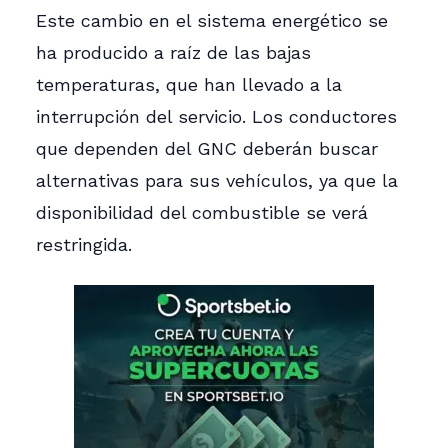
Este cambio en el sistema energético se
ha producido a raíz de las bajas
temperaturas, que han llevado a la
interrupción del servicio. Los conductores
que dependen del GNC deberán buscar
alternativas para sus vehículos, ya que la
disponibilidad del combustible se verá
restringida.