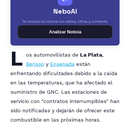
NeboAI
Te resumo la noticia con datos, cifras y contexto
Analizar Noticia
L
os automovilistas de
La Plata
,
Berisso
y
Ensenada
están
enfrentando dificultades debido a la caída
en las temperaturas, que ha afectado el
suministro de GNC. Las estaciones de
servicio con "contratos interrumpibles" han
sido notificadas y dejarán de ofrecer este
combustible en las próximas horas.