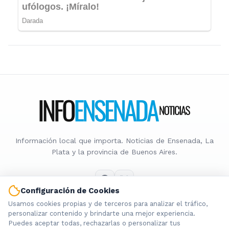
Información local que importa. Noticias de Ensenada, La
Plata y la provincia de Buenos Aires.
Configuración de Cookies
Usamos cookies propias y de terceros para analizar el tráfico,
Nosotros
personalizar contenido y brindarte una mejor experiencia.
Puedes aceptar todas, rechazarlas o personalizar tus
Cookies