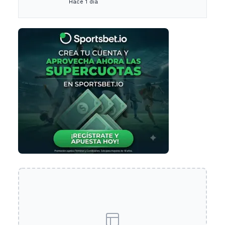
Hace 1 día