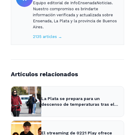
Equipo editorial de InfoEnsenadaNoticias.
Nuestro compromiso es brindarte
información verificada y actualizada sobre
Ensenada, La Plata y la provincia de Buenos
Aires.
2135 articles →
Artículos relacionados
La Plata se prepara para un
descenso de temperaturas tras el
intenso temporal de hoy
El streaming de 0221 Play ofrece