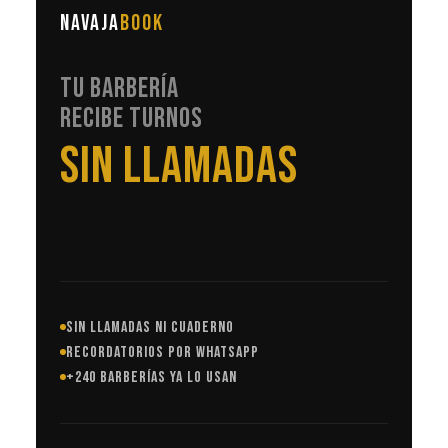
NAVAJA
BOOK
TU BARBERÍA
RECIBE TURNOS
EN AUTOMÁTICO
SIN LLAMADAS NI CUADERNO
RECORDATORIOS POR WHATSAPP
+240 BARBERÍAS YA LO USAN