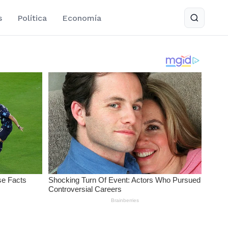
s
Política
Economía