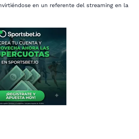
nvirtiéndose en un referente del streaming en la