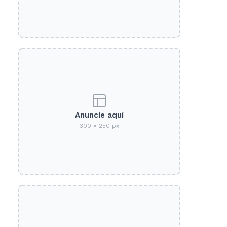
Anuncie aquí
300 × 250 px