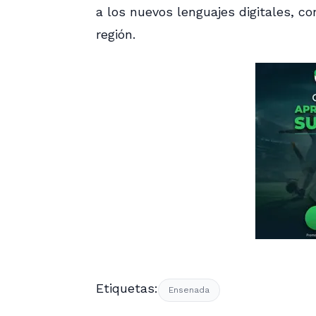
a los nuevos lenguajes digitales, co
región.
Etiquetas:
Ensenada