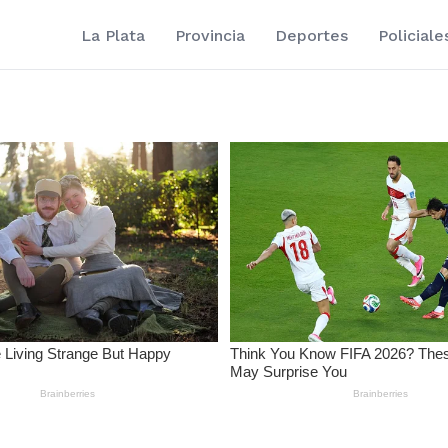
La Plata
Provincia
Deportes
Policiale