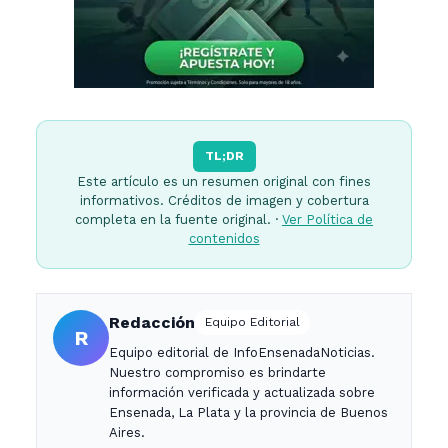
TL;DR
Este artículo es un resumen original con fines
informativos. Créditos de imagen y cobertura
completa en la fuente original. ·
Ver Política de
contenidos
Redacción
Equipo Editorial
R
Equipo editorial de InfoEnsenadaNoticias.
Nuestro compromiso es brindarte
información verificada y actualizada sobre
Ensenada, La Plata y la provincia de Buenos
Aires.