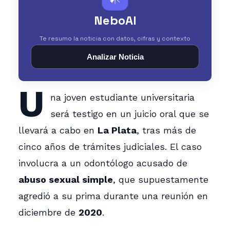
NeboAI
Te resumo la noticia con datos, cifras y contexto
Analizar Noticia
U
na joven estudiante universitaria
será testigo en un juicio oral que se
llevará a cabo en
La Plata
, tras más de
cinco años de trámites judiciales. El caso
involucra a un odontólogo acusado de
abuso sexual simple
, que supuestamente
agredió a su prima durante una reunión en
diciembre de
2020
.