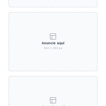
Anuncie aquí
300 × 250 px