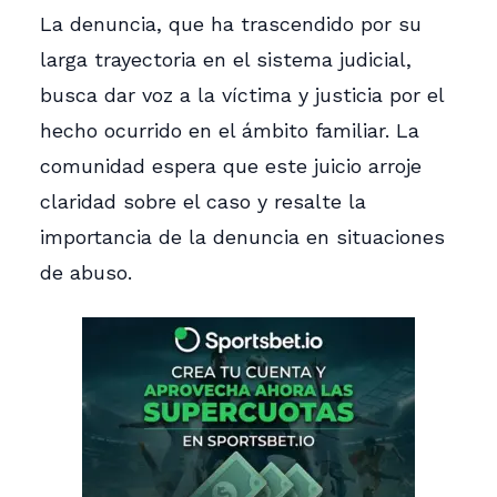
La denuncia, que ha trascendido por su
larga trayectoria en el sistema judicial,
busca dar voz a la víctima y justicia por el
hecho ocurrido en el ámbito familiar. La
comunidad espera que este juicio arroje
claridad sobre el caso y resalte la
importancia de la denuncia en situaciones
de abuso.