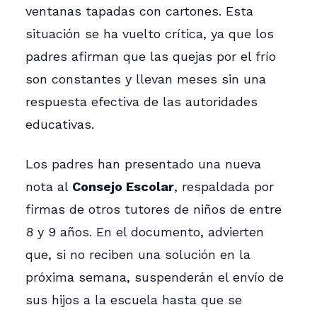
ventanas tapadas con cartones. Esta
situación se ha vuelto crítica, ya que los
padres afirman que las quejas por el frío
son constantes y llevan meses sin una
respuesta efectiva de las autoridades
educativas.
Los padres han presentado una nueva
nota al
Consejo Escolar
, respaldada por
firmas de otros tutores de niños de entre
8 y 9 años. En el documento, advierten
que, si no reciben una solución en la
próxima semana, suspenderán el envío de
sus hijos a la escuela hasta que se