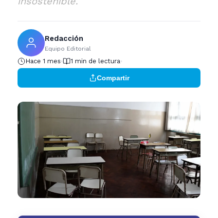
insostenible.
Redacción
Equipo Editorial
Hace 1 mes
1 min de lectura
Compartir