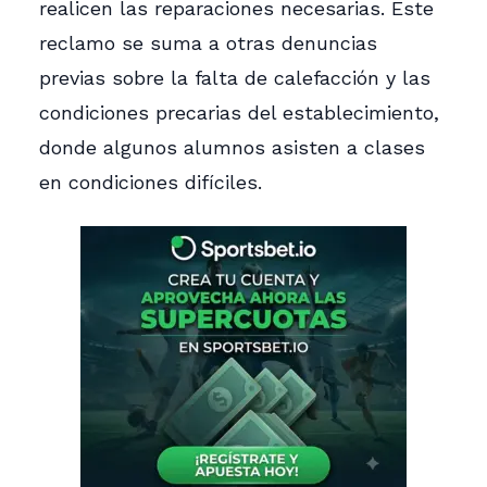
realicen las reparaciones necesarias. Este
reclamo se suma a otras denuncias
previas sobre la falta de calefacción y las
condiciones precarias del establecimiento,
donde algunos alumnos asisten a clases
en condiciones difíciles.