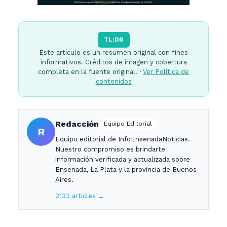
TL;DR
Este artículo es un resumen original con fines
informativos. Créditos de imagen y cobertura
completa en la fuente original. ·
Ver Política de
contenidos
Redacción
Equipo Editorial
R
Equipo editorial de InfoEnsenadaNoticias.
Nuestro compromiso es brindarte
información verificada y actualizada sobre
Ensenada, La Plata y la provincia de Buenos
Aires.
2133 articles →