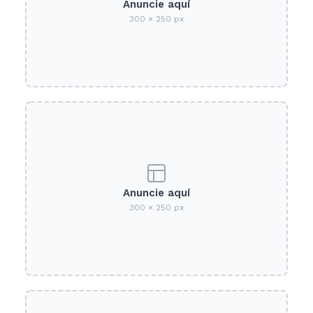
Anuncie aquí
300 × 250 px
Anuncie aquí
300 × 250 px