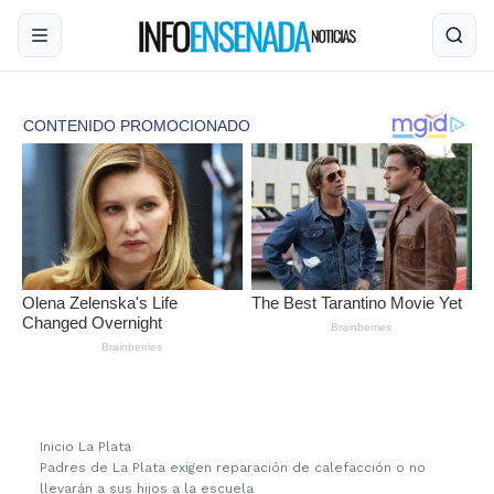
Inicio
›
La Plata
›
Padres de La Plata exigen reparación de calefacción o no
llevarán a sus hijos a la escuela