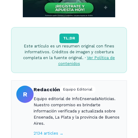
TL;DR
Este artículo es un resumen original con fines
informativos. Créditos de imagen y cobertura
completa en la fuente original. ·
Ver Política de
contenidos
Redacción
Equipo Editorial
R
Equipo editorial de InfoEnsenadaNoticias.
Nuestro compromiso es brindarte
información verificada y actualizada sobre
Ensenada, La Plata y la provincia de Buenos
Aires.
2134 articles →