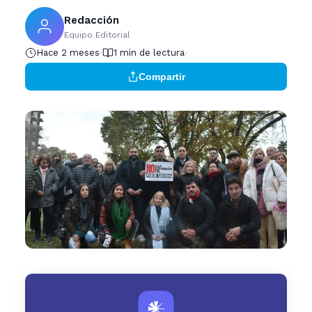
Redacción
Equipo Editorial
Hace 2 meses
1 min de lectura
Compartir
𒀭