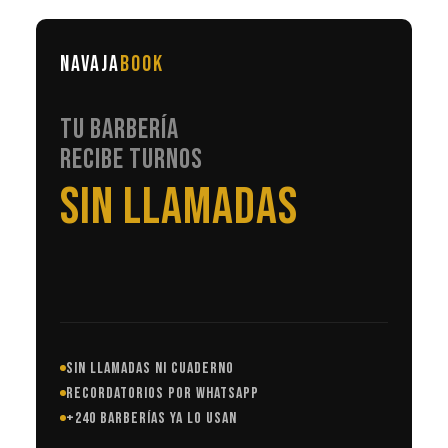
NAVAJA
BOOK
TU BARBERÍA
RECIBE TURNOS
EN AUTOMÁTICO
SIN LLAMADAS NI CUADERNO
RECORDATORIOS POR WHATSAPP
+240 BARBERÍAS YA LO USAN