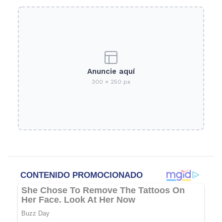
Anuncie aquí
300 × 250 px