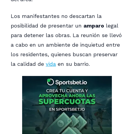
Los manifestantes no descartan la
posibilidad de presentar un
amparo
legal
para detener las obras. La reunión se llevó
a cabo en un ambiente de inquietud entre
los residentes, quienes buscan preservar
la calidad de
vida
en su barrio.