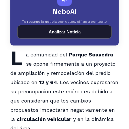
NeboAI
Te resumo la noticia con datos, cifras y contexto
Analizar Noticia
L
a comunidad del
Parque Saavedra
se opone firmemente a un proyecto
de ampliación y remodelación del predio
ubicado en
12 y 64
. Los vecinos expresaron
su preocupación este miércoles debido a
que consideran que los cambios
propuestos impactarán negativamente en
la
circulación vehicular
y en la dinámica
del área.