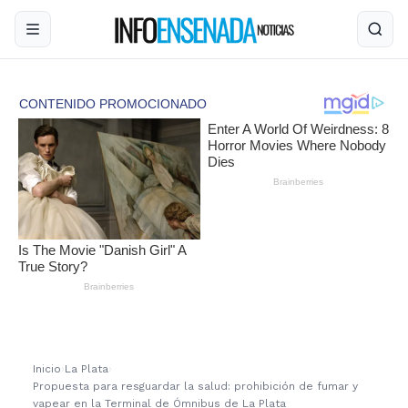
Inicio
›
La Plata
›
Propuesta para resguardar la salud: prohibición de fumar y
vapear en la Terminal de Ómnibus de La Plata