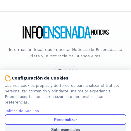
Información local que importa. Noticias de Ensenada, La
Plata y la provincia de Buenos Aires.
Configuración de Cookies
Usamos cookies propias y de terceros para analizar el tráfico,
Nosotros
personalizar contenido y brindarte una mejor experiencia.
Puedes aceptar todas, rechazarlas o personalizar tus
Cookies
preferencias.
Privacidad
Política de Cookies
Términos
Política de Contenido
Personalizar
Solo esenciales