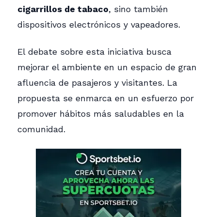
cigarrillos de tabaco
, sino también
dispositivos electrónicos y vapeadores.
El debate sobre esta iniciativa busca
mejorar el ambiente en un espacio de gran
afluencia de pasajeros y visitantes. La
propuesta se enmarca en un esfuerzo por
promover hábitos más saludables en la
comunidad.