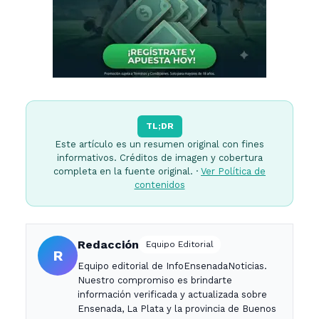
TL;DR
Este artículo es un resumen original con fines
informativos. Créditos de imagen y cobertura
completa en la fuente original. ·
Ver Política de
contenidos
Redacción
Equipo Editorial
R
Equipo editorial de InfoEnsenadaNoticias.
Nuestro compromiso es brindarte
información verificada y actualizada sobre
Ensenada, La Plata y la provincia de Buenos