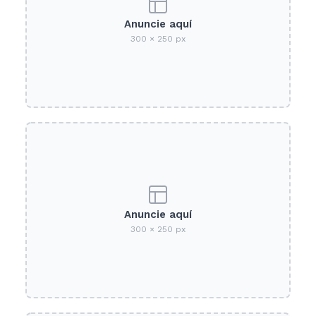
Anuncie aquí
300 × 250 px
Anuncie aquí
300 × 250 px