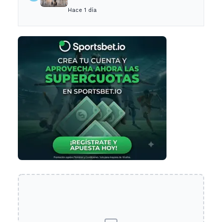
empleada en el trabajo
Hace 1 día