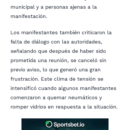
municipal y a personas ajenas a la
manifestación.
Los manifestantes también criticaron la
falta de diálogo con las autoridades,
señalando que después de haber sido
prometida una reunión, se canceló sin
previo aviso, lo que generó una gran
frustración. Este clima de tensión se
intensificó cuando algunos manifestantes
comenzaron a quemar neumáticos y
romper vidrios en respuesta a la situación.