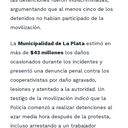
argumentando que al menos cinco de los
detenidos no habían participado de la
movilización.
La
Municipalidad de La Plata
estimó en
más de
$43 millones
los daños
ocasionados durante los incidentes y
presentó una denuncia penal contra los
cooperativistas por daño agravado,
lesiones y atentado a la autoridad. Un
testigo de la movilización indicó que la
Policía comenzó a realizar detenciones al
azar media hora después de la protesta,
incluso arrestando a un trabajador