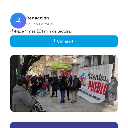
Redacción
Equipo Editorial
Hace 1 mes
1 min de lectura
Compartir