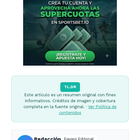
TL;DR
Este artículo es un resumen original con fines
informativos. Créditos de imagen y cobertura
completa en la fuente original. ·
Ver Política de
contenidos
Redacción
Equipo Editorial