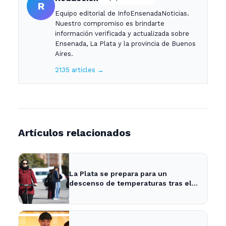
R
Equipo editorial de InfoEnsenadaNoticias.
Nuestro compromiso es brindarte
información verificada y actualizada sobre
Ensenada, La Plata y la provincia de Buenos
Aires.
2135 articles →
Artículos relacionados
La Plata se prepara para un
descenso de temperaturas tras el
intenso temporal de hoy