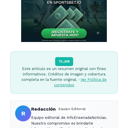
TL;DR
Este artículo es un resumen original con fines
informativos. Créditos de imagen y cobertura
completa en la fuente original. ·
Ver Política de
contenidos
Redacción
Equipo Editorial
R
Equipo editorial de InfoEnsenadaNoticias.
Nuestro compromiso es brindarte