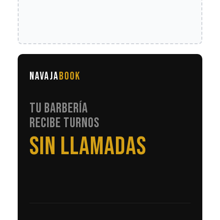
NAVAJA
BOOK
TU BARBERÍA
RECIBE TURNOS
EN AUTOMÁTICO