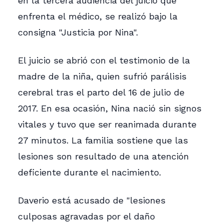
en la tercera audiencia del juicio que
enfrenta el médico, se realizó bajo la
consigna "Justicia por Nina".
El juicio se abrió con el testimonio de la
madre de la niña, quien sufrió parálisis
cerebral tras el parto del 16 de julio de
2017. En esa ocasión, Nina nació sin signos
vitales y tuvo que ser reanimada durante
27 minutos. La familia sostiene que las
lesiones son resultado de una atención
deficiente durante el nacimiento.
Daverio está acusado de "lesiones
culposas agravadas por el daño