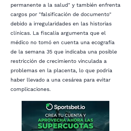
permanente a la salud" y también enfrenta
cargos por "falsificación de documento"
debido a irregularidades en las historias
clínicas. La fiscalía argumenta que el
médico no tomó en cuenta una ecografía
de la semana 35 que indicaba una posible
restricción de crecimiento vinculada a
problemas en la placenta, lo que podría
haber llevado a una cesárea para evitar
complicaciones.