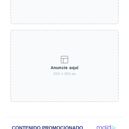
Anuncie aquí
300 × 250 px