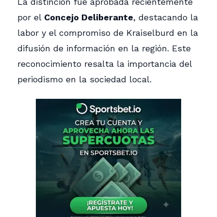
La distinción fue aprobada recientemente
por el
Concejo Deliberante
, destacando la
labor y el compromiso de Kraiselburd en la
difusión de información en la región. Este
reconocimiento resalta la importancia del
periodismo en la sociedad local.