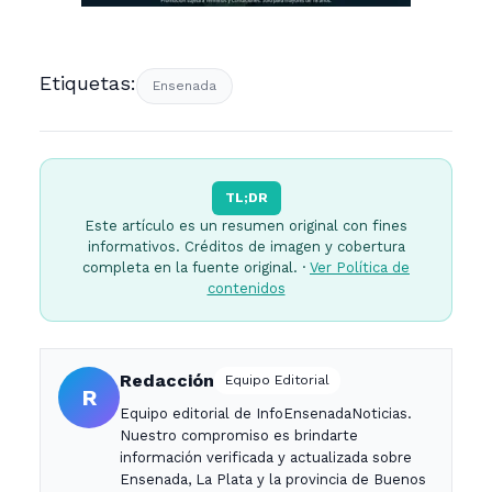
Etiquetas:
Ensenada
TL;DR
Este artículo es un resumen original con fines
informativos. Créditos de imagen y cobertura
completa en la fuente original. ·
Ver Política de
contenidos
Redacción
Equipo Editorial
R
Equipo editorial de InfoEnsenadaNoticias.
Nuestro compromiso es brindarte
información verificada y actualizada sobre
Ensenada, La Plata y la provincia de Buenos