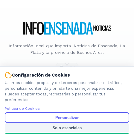
Información local que importa. Noticias de Ensenada, La
Plata y la provincia de Buenos Aires.
Configuración de Cookies
Usamos cookies propias y de terceros para analizar el tráfico,
Nosotros
personalizar contenido y brindarte una mejor experiencia.
Puedes aceptar todas, rechazarlas o personalizar tus
Cookies
preferencias.
Privacidad
Política de Cookies
Términos
Política de Contenido
Personalizar
Solo esenciales