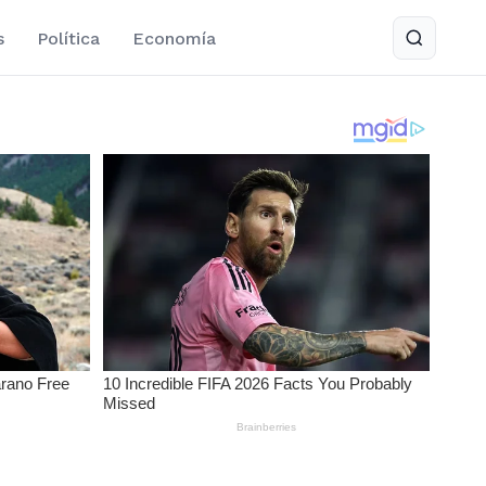
s
Política
Economía