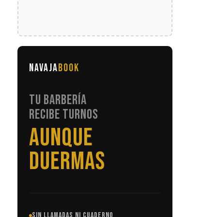
NAVAJA
BOOK
TU BARBERÍA
RECIBE TURNOS
SIN LLAMADAS
SIN LLAMADAS NI CUADERNO