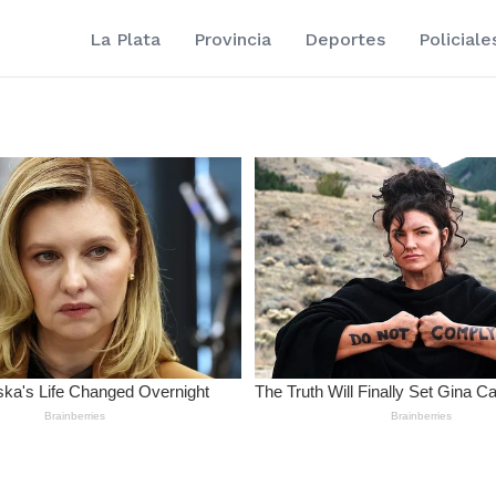
La Plata
Provincia
Deportes
Policiale