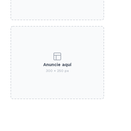
Anuncie aquí
300 × 250 px